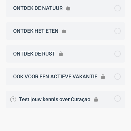
ONTDEK DE NATUUR
ONTDEK HET ETEN
ONTDEK DE RUST
OOK VOOR EEN ACTIEVE VAKANTIE
Test jouw kennis over Curaçao