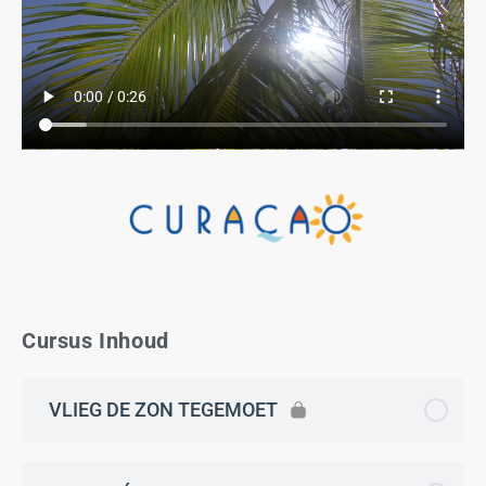
Cursus Inhoud
VLIEG DE ZON TEGEMOET