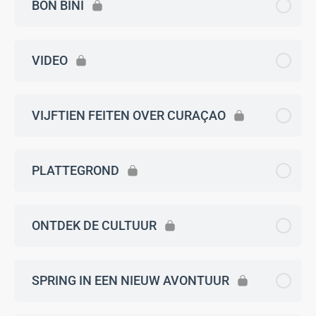
BON BINÍ
VIDEO
VIJFTIEN FEITEN OVER CURAÇAO
PLATTEGROND
ONTDEK DE CULTUUR
SPRING IN EEN NIEUW AVONTUUR