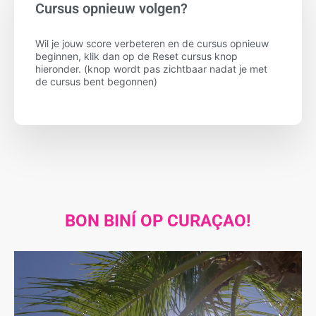
Cursus opnieuw volgen?
Wil je jouw score verbeteren en de cursus opnieuw
beginnen, klik dan op de Reset cursus knop
hieronder. (knop wordt pas zichtbaar nadat je met
de cursus bent begonnen)
BON BINÍ OP CURAÇAO!