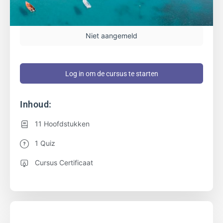
Niet aangemeld
Log in om de cursus te starten
Inhoud:
11 Hoofdstukken
1 Quiz
Cursus Certificaat