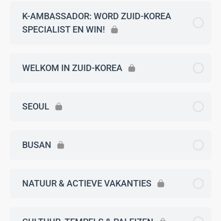
K-AMBASSADOR: WORD ZUID-KOREA
SPECIALIST EN WIN!
WELKOM IN ZUID-KOREA
SEOUL
BUSAN
NATUUR & ACTIEVE VAKANTIES