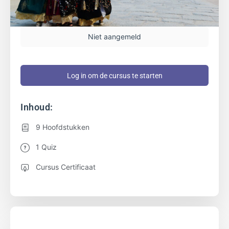
Niet aangemeld
Log in om de cursus te starten
Inhoud:
9 Hoofdstukken
1 Quiz
Cursus Certificaat