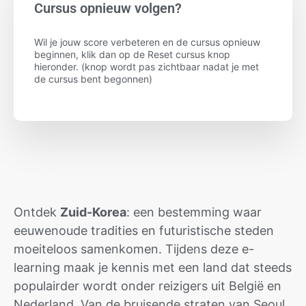
Cursus opnieuw volgen?
Wil je jouw score verbeteren en de cursus opnieuw
beginnen, klik dan op de Reset cursus knop
hieronder. (knop wordt pas zichtbaar nadat je met
de cursus bent begonnen)
Ontdek
Zuid-Korea
: een bestemming waar
eeuwenoude tradities en futuristische steden
moeiteloos samenkomen. Tijdens deze e-
learning maak je kennis met een land dat steeds
populairder wordt onder reizigers uit België en
Nederland. Van de bruisende straten van Seoul