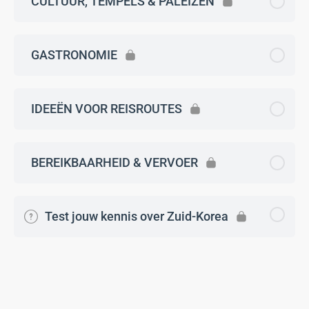
CULTUUR, TEMPELS & PALEIZEN
GASTRONOMIE
IDEEËN VOOR REISROUTES
BEREIKBAARHEID & VERVOER
Test jouw kennis over Zuid-Korea