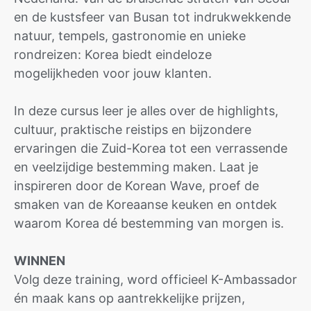
en de kustsfeer van Busan tot indrukwekkende
natuur, tempels, gastronomie en unieke
rondreizen: Korea biedt eindeloze
mogelijkheden voor jouw klanten.
In deze cursus leer je alles over de highlights,
cultuur, praktische reistips en bijzondere
ervaringen die Zuid-Korea tot een verrassende
en veelzijdige bestemming maken. Laat je
inspireren door de Korean Wave, proef de
smaken van de Koreaanse keuken en ontdek
waarom Korea dé bestemming van morgen is.
WINNEN
Volg deze training, word officieel K-Ambassador
én maak kans op aantrekkelijke prijzen,