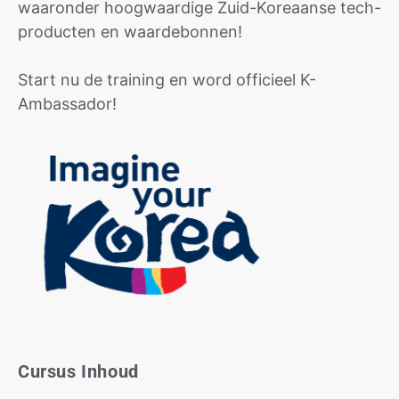
waaronder hoogwaardige Zuid-Koreaanse tech-
producten en waardebonnen!
Start nu de training en word officieel K-
Ambassador!
Cursus Inhoud