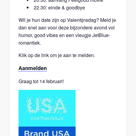
22.30: einde & goodbye
Wil je hun date zijn op Valentijnsdag? Meld je
dan snel aan voor deze bijzondere avond vol
humor, good vibes en een vleugje JetBlue-
romantiek.
Klik op de link om je aan te melden.
Aanmelden
Graag tot 14 februari!