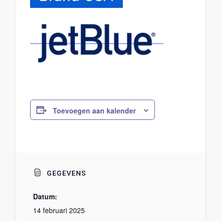
Toevoegen aan kalender
GEGEVENS
Datum:
14 februari 2025