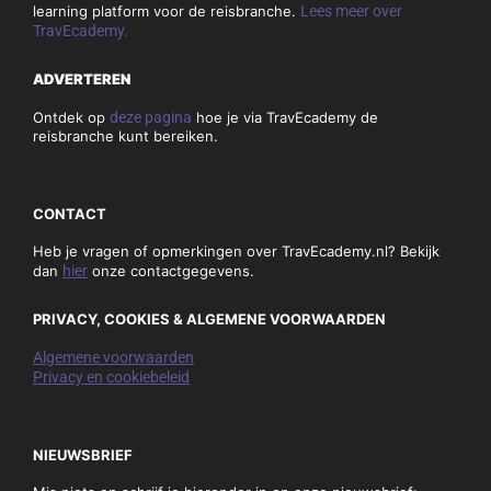
learning platform voor de reisbranche.
Lees meer over
TravEcademy.
ADVERTEREN
Ontdek op
deze pagina
hoe je via TravEcademy de
reisbranche kunt bereiken.
CONTACT
Heb je vragen of opmerkingen over TravEcademy.nl? Bekijk
dan
hier
onze contactgegevens.
PRIVACY, COOKIES & ALGEMENE VOORWAARDEN
Algemene voorwaarden
Privacy en cookiebeleid
NIEUWSBRIEF