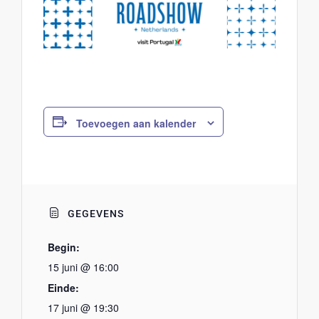
Toevoegen aan kalender
GEGEVENS
Begin:
15 juni @ 16:00
Einde:
17 juni @ 19:30