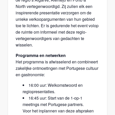
North vertegenwoordigd. Zij zullen elk een
inspirerende presentatie verzorgen om de
unieke verkoopargumenten van hun gebied
toe te lichten. Er is gedurende het event volop
de ruimte om informeel met deze regio-
vertegenwoordigers van gedachten te
wisselen.
Programma en netwerken
Het programma is afwisselend en combineert
zakelijke ontmoetingen met Portugese cultuur
en gastronomie:
16:00 uur: Welkomstwoord en
regiopresentaties.
16:45 uur: Start van de 1-op-1
meetings met Portugese partners.
Voor het inplannen van deze afspraken