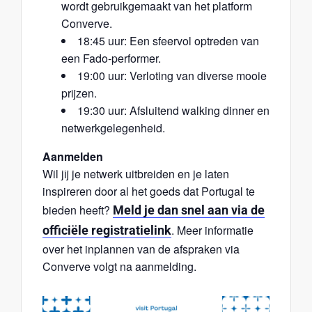
wordt gebruikgemaakt van het platform
Converve.
18:45 uur: Een sfeervol optreden van
een Fado-performer.
19:00 uur: Verloting van diverse mooie
prijzen.
19:30 uur: Afsluitend walking dinner en
netwerkgelegenheid.
Aanmelden
Wil jij je netwerk uitbreiden en je laten
inspireren door al het goeds dat Portugal te
bieden heeft?
Meld je dan snel aan via de
.
Meer informatie
officiële registratielink
over het inplannen van de afspraken via
Converve volgt na aanmelding.