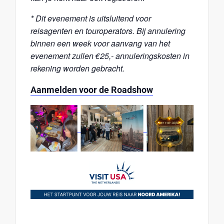
* Dit evenement is uitsluitend voor
reisagenten en touroperators. Bij annulering
binnen een week voor aanvang van het
evenement zullen €25,- annuleringskosten in
rekening worden gebracht.
Aanmelden voor de Roadshow