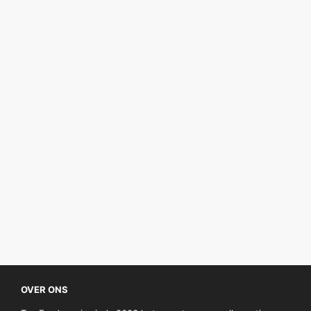
OVER ONS