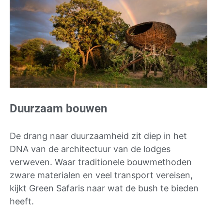
Duurzaam bouwen
De drang naar duurzaamheid zit diep in het
DNA van de architectuur van de lodges
verweven. Waar traditionele bouwmethoden
zware materialen en veel transport vereisen,
kijkt Green Safaris naar wat de bush te bieden
heeft.