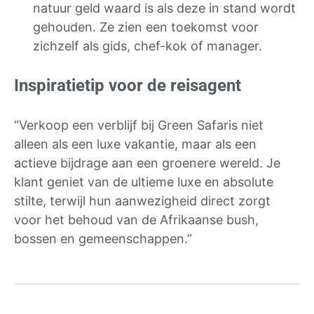
natuur geld waard is als deze in stand wordt
gehouden. Ze zien een toekomst voor
zichzelf als gids, chef-kok of manager.
Inspiratietip voor de reisagent
“Verkoop een verblijf bij Green Safaris niet
alleen als een luxe vakantie, maar als een
actieve bijdrage aan een groenere wereld. Je
klant geniet van de ultieme luxe en absolute
stilte, terwijl hun aanwezigheid direct zorgt
voor het behoud van de Afrikaanse bush,
bossen en gemeenschappen.”