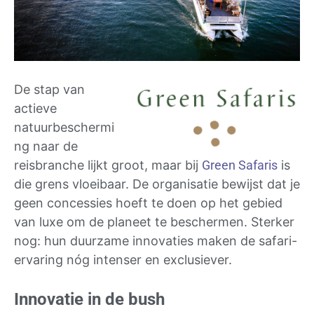
De stap van
actieve
natuurbeschermi
ng naar de
reisbranche lijkt groot, maar bij
Green Safaris
is
die grens vloeibaar. De organisatie bewijst dat je
geen concessies hoeft te doen op het gebied
van luxe om de planeet te beschermen. Sterker
nog: hun duurzame innovaties maken de safari-
ervaring nóg intenser en exclusiever.
Innovatie in de bush