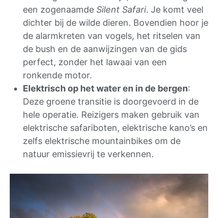
een zogenaamde
Silent Safari
. Je komt veel
dichter bij de wilde dieren. Bovendien hoor je
de alarmkreten van vogels, het ritselen van
de bush en de aanwijzingen van de gids
perfect, zonder het lawaai van een
ronkende motor.
Elektrisch op het water en in de bergen
:
Deze groene transitie is doorgevoerd in de
hele operatie. Reizigers maken gebruik van
elektrische safariboten, elektrische kano’s en
zelfs elektrische mountainbikes om de
natuur emissievrij te verkennen.