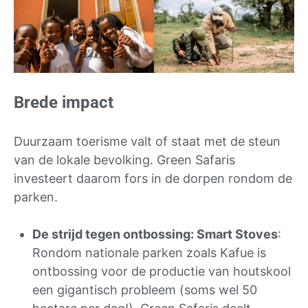
Brede impact
Duurzaam toerisme valt of staat met de steun
van de lokale bevolking. Green Safaris
investeert daarom fors in de dorpen rondom de
parken.
De strijd tegen ontbossing: Smart Stoves
:
Rondom nationale parken zoals Kafue is
ontbossing voor de productie van houtskool
een gigantisch probleem (soms wel 50