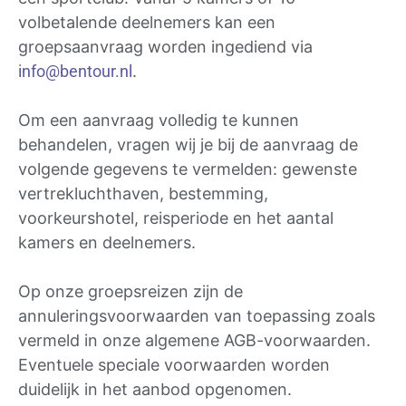
volbetalende deelnemers kan een
groepsaanvraag worden ingediend via
info@bentour.nl
.
Om een aanvraag volledig te kunnen
behandelen, vragen wij je bij de aanvraag de
volgende gegevens te vermelden: gewenste
vertrekluchthaven, bestemming,
voorkeurshotel, reisperiode en het aantal
kamers en deelnemers.
Op onze groepsreizen zijn de
annuleringsvoorwaarden van toepassing zoals
vermeld in onze algemene AGB-voorwaarden.
Eventuele speciale voorwaarden worden
duidelijk in het aanbod opgenomen.