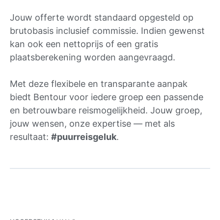
Jouw offerte wordt standaard opgesteld op
brutobasis inclusief commissie. Indien gewenst
kan ook een nettoprijs of een gratis
plaatsberekening worden aangevraagd.
Met deze flexibele en transparante aanpak
biedt Bentour voor iedere groep een passende
en betrouwbare reismogelijkheid. Jouw groep,
jouw wensen, onze expertise — met als
resultaat:
#puurreisgeluk
.