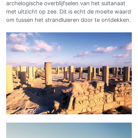
archelogische overblijfselen van het sultanaat
met uitzicht op zee. Dit is echt de moeite waard
om tussen het strandluieren door te ontdekken.