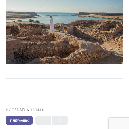
HOOFDSTUK 1
VAN 0
In uitvoering