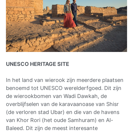
UNESCO HERITAGE SITE
In het land van wierook zijn meerdere plaatsen
benoemd tot UNESCO werelderfgoed. Dit zijn
de wierookbomen van Wadi Dawkah, de
overblijfselen van de karavaanoase van Shisr
(de verloren stad Ubar) en die van de havens
van Khor Rori (het oude Samhuram) en Al-
Baleed. Dit zijn de meest interesante