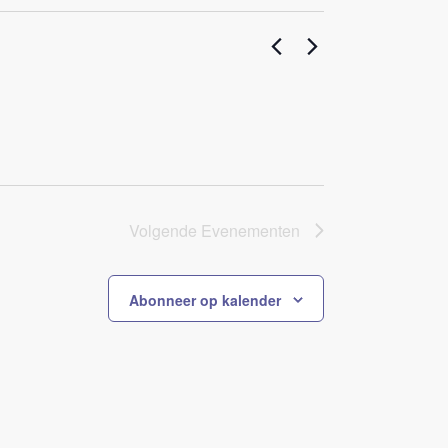
Volgende
Evenementen
Abonneer op kalender