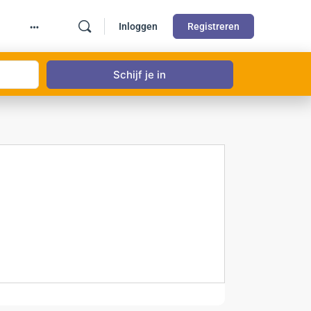
Inloggen
Registreren