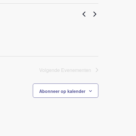
Volgende
Evenementen
Abonneer op kalender