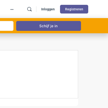
Inloggen
Registreren