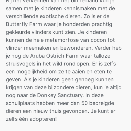
Bij het verkennen van het binnenland kun je
samen met je kinderen kennismaken met de
verschillende exotische dieren. Zo is er de
Butterfly Farm waar je honderden prachtig
gekleurde vlinders kunt zien. Je kinderen
kunnen de hele metamorfose van cocon tot
vlinder meemaken en bewonderen. Verder heb
je nog de Aruba Ostrich Farm waar talloze
struisvogels in het wild rondlopen. Er is zelfs
een mogelijkheid om ze te aaien en eten te
geven. Als je kinderen geen genoeg kunnen
krijgen van deze bijzondere dieren, kun je altijd
nog naar de Donkey Sanctuary. In deze
schuilplaats hebben meer dan 50 bedreigde
dieren een nieuw thuis gevonden. Je kunt er
zelfs één adopteren!