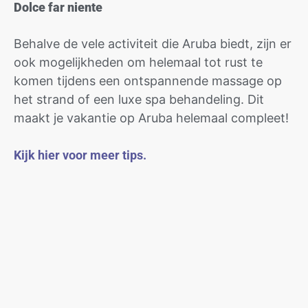
Dolce far niente
Behalve de vele activiteit die Aruba biedt, zijn er
ook mogelijkheden om helemaal tot rust te
komen tijdens een ontspannende massage op
het strand of een luxe spa behandeling. Dit
maakt je vakantie op Aruba helemaal compleet!
Kijk hier voor meer tips.