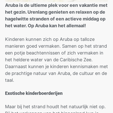
Aruba is de ultieme plek voor een vakantie met
het gezin. Urenlang genieten en relaxen op de
hagelwitte stranden of een actieve middag op
het water. Op Aruba kan het allemaal!
Kinderen kunnen zich op Aruba op talloze
manieren goed vermaken. Samen op het strand
een potje beachtennissen of zich vermaken in
het heldere water van de Caribische Zee.
Daarnaast kunnen je kinderen kennismaken met
de prachtige natuur van Aruba, de cultuur en de
taal.
Exotische kinderboerderijen
Maar bij het strand houdt het natuurlijk niet op.