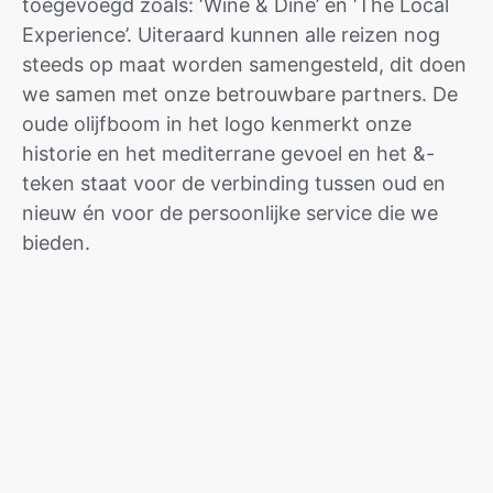
toegevoegd zoals: ‘Wine & Dine’ en ‘The Local
Experience’. Uiteraard kunnen alle reizen nog
steeds op maat worden samengesteld, dit doen
we samen met onze betrouwbare partners. De
oude olijfboom in het logo kenmerkt onze
historie en het mediterrane gevoel en het &-
teken staat voor de verbinding tussen oud en
nieuw én voor de persoonlijke service die we
bieden.