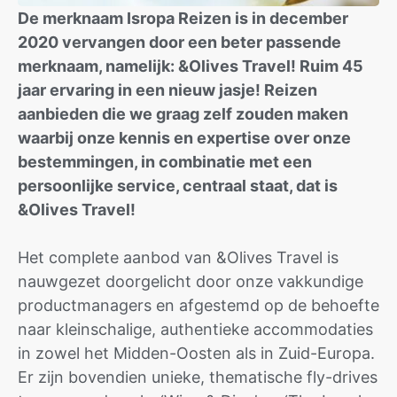
De merknaam Isropa Reizen is in december
2020 vervangen door een beter passende
merknaam, namelijk: &Olives Travel! Ruim 45
jaar ervaring in een nieuw jasje! Reizen
aanbieden die we graag zelf zouden maken
waarbij onze kennis en expertise over onze
bestemmingen, in combinatie met een
persoonlijke service, centraal staat, dat is
&Olives Travel!
Het complete aanbod van &Olives Travel is
nauwgezet doorgelicht door onze vakkundige
productmanagers en afgestemd op de behoefte
naar kleinschalige, authentieke accommodaties
in zowel het Midden-Oosten als in Zuid-Europa.
Er zijn bovendien unieke, thematische fly-drives