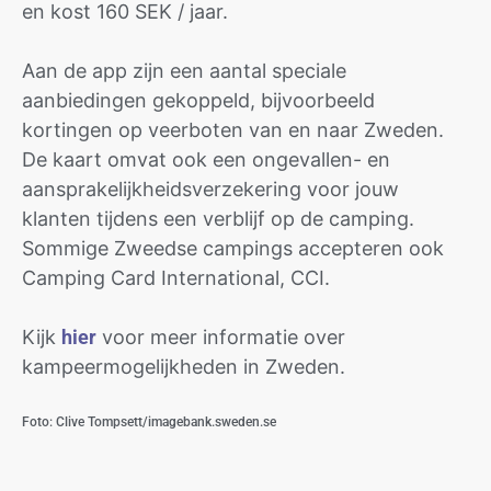
en kost 160 SEK / jaar.
Aan de app zijn een aantal speciale
aanbiedingen gekoppeld, bijvoorbeeld
kortingen op veerboten van en naar Zweden.
De kaart omvat ook een ongevallen- en
aansprakelijkheidsverzekering voor jouw
klanten tijdens een verblijf op de camping.
Sommige Zweedse campings accepteren ook
Camping Card International, CCI.
Kijk
hier
voor meer informatie over
kampeermogelijkheden in Zweden.
Foto: Clive Tompsett/imagebank.sweden.se