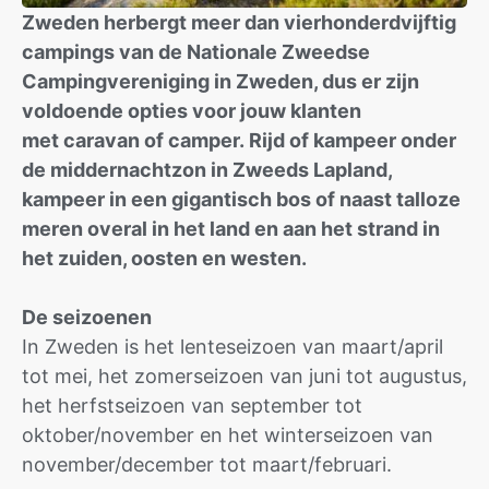
Zweden herbergt meer dan vierhonderdvijftig
campings van de Nationale Zweedse
Campingvereniging in Zweden, dus er zijn
voldoende opties voor jouw klanten
met caravan of camper. Rijd of kampeer onder
de middernachtzon in Zweeds Lapland,
kampeer in een gigantisch bos of naast talloze
meren overal in het land en aan het strand in
het zuiden, oosten en westen.
De seizoenen
In Zweden is het lenteseizoen van maart/april
tot mei, het zomerseizoen van juni tot augustus,
het herfstseizoen van september tot
oktober/november en het winterseizoen van
november/december tot maart/februari.