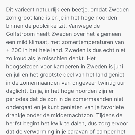
Dit varieert natuurlijk een beetje, omdat Zweden
zo’n groot land is en je in het hoge noorden
binnen de poolcirkel zit. Vanwege de
Golfstroom heeft Zweden over het algemeen
een mild klimaat, met zomertemperaturen van
+ 20C in het hele land. Zweden is dus echt niet
zo koud als je misschien denkt. Het
hoogseizoen voor kamperen in Zweden is juni
en juli en het grootste deel van het land geniet
in de zomermaanden van ongeveer twintig uur
daglicht. En ja, in het hoge noorden zijn er
periodes dat de zon in de zomermaanden niet
ondergaat en je kunt genieten van je favoriete
drankje onder de middernachtzon. Tijdens de
herfst begint het kwik te dalen, dus zorg ervoor
dat de verwarming in je caravan of camper het