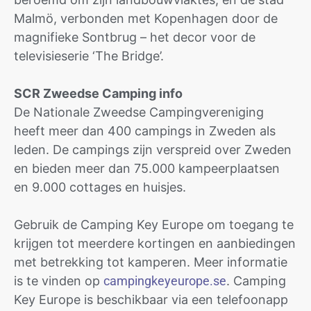
Malmö, verbonden met Kopenhagen door de
magnifieke Sontbrug – het decor voor de
televisieserie ‘The Bridge’.
SCR Zweedse Camping info
De Nationale Zweedse Campingvereniging
heeft meer dan 400 campings in Zweden als
leden. De campings zijn verspreid over Zweden
en bieden meer dan 75.000 kampeerplaatsen
en 9.000 cottages en huisjes.
Gebruik de Camping Key Europe om toegang te
krijgen tot meerdere kortingen en aanbiedingen
met betrekking tot kamperen. Meer informatie
is te vinden op
campingkeyeurope.se
. Camping
Key Europe is beschikbaar via een telefoonapp