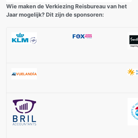
Wie maken de Verkiezing Reisbureau van het
Jaar mogelijk? Dit zijn de sponsoren: