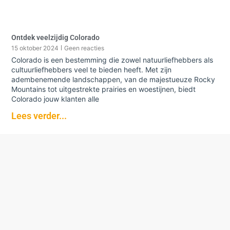
Ontdek veelzijdig Colorado
15 oktober 2024
Geen reacties
Colorado is een bestemming die zowel natuurliefhebbers als
cultuurliefhebbers veel te bieden heeft. Met zijn
adembenemende landschappen, van de majestueuze Rocky
Mountains tot uitgestrekte prairies en woestijnen, biedt
Colorado jouw klanten alle
Lees verder...