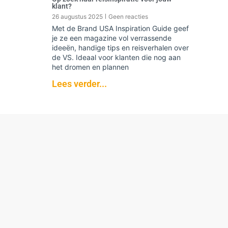
klant?
26 augustus 2025
Geen reacties
Met de Brand USA Inspiration Guide geef
je ze een magazine vol verrassende
ideeën, handige tips en reisverhalen over
de VS. Ideaal voor klanten die nog aan
het dromen en plannen
Lees verder...