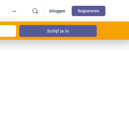
Inloggen
Registreren