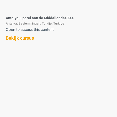
Antalya – parel aan de Middellandse Zee
Antalya
,
Bestemmingen
,
Turkije
,
Turkiye
Open to access this content
Bekijk cursus