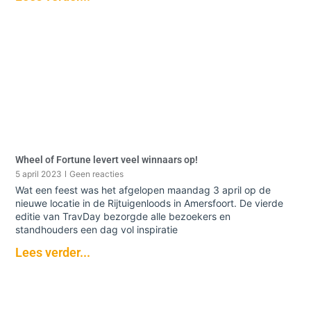
Wheel of Fortune levert veel winnaars op!
5 april 2023
Geen reacties
Wat een feest was het afgelopen maandag 3 april op de
nieuwe locatie in de Rijtuigenloods in Amersfoort. De vierde
editie van TravDay bezorgde alle bezoekers en
standhouders een dag vol inspiratie
Lees verder...