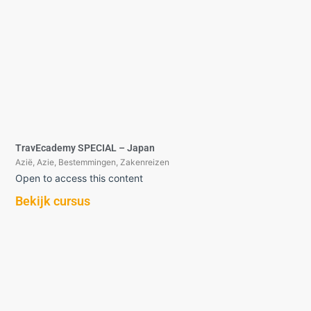
TravEcademy SPECIAL – Japan
Azië
,
Azie
,
Bestemmingen
,
Zakenreizen
Open to access this content
Bekijk cursus