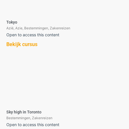
Tokyo
Azië
,
Azie
,
Bestemmingen
,
Zakenreizen
Open to access this content
Bekijk cursus
Sky high in Toronto
Bestemmingen
,
Zakenreizen
Open to access this content