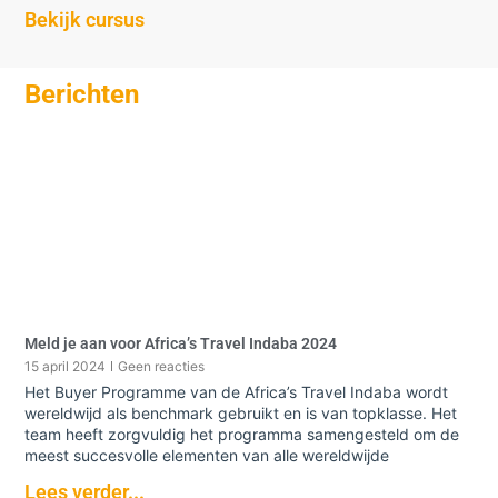
Bekijk cursus
Berichten
Meld je aan voor Africa’s Travel Indaba 2024
15 april 2024
Geen reacties
Het Buyer Programme van de Africa’s Travel Indaba wordt
wereldwijd als benchmark gebruikt en is van topklasse. Het
team heeft zorgvuldig het programma samengesteld om de
meest succesvolle elementen van alle wereldwijde
Lees verder...