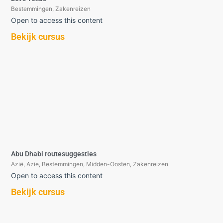
Bestemmingen
,
Zakenreizen
Open to access this content
Bekijk cursus
Abu Dhabi routesuggesties
Azië
,
Azie
,
Bestemmingen
,
Midden-Oosten
,
Zakenreizen
Open to access this content
Bekijk cursus