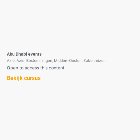
Abu Dhabi events
Azië
,
Azie
,
Bestemmingen
,
Midden-Oosten
,
Zakenreizen
Open to access this content
Bekijk cursus