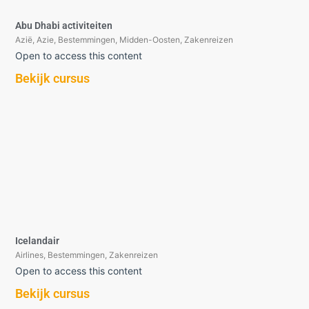
Abu Dhabi activiteiten
Azië
,
Azie
,
Bestemmingen
,
Midden-Oosten
,
Zakenreizen
Open to access this content
Bekijk cursus
Icelandair
Airlines
,
Bestemmingen
,
Zakenreizen
Open to access this content
Bekijk cursus