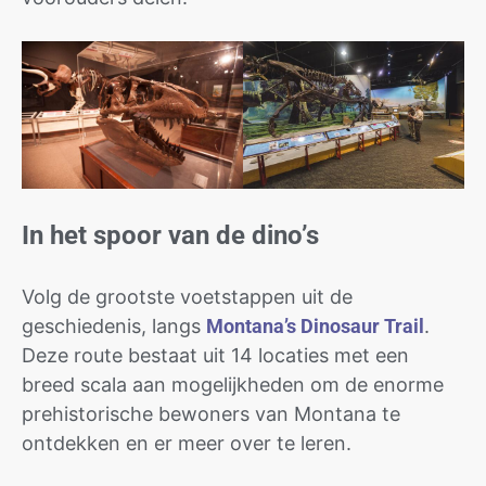
In het spoor van de dino’s
Volg de grootste voetstappen uit de
geschiedenis, langs
Montana’s Dinosaur Trail
.
Deze route bestaat uit 14 locaties met een
breed scala aan mogelijkheden om de enorme
prehistorische bewoners van Montana te
ontdekken en er meer over te leren.