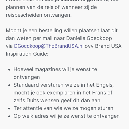
plannen van de reis of wanneer zij de
reisbescheiden ontvangen.
Mocht je een bestelling willen plaatsen laat dit
dan weten per mail naar Danielle Goedkoop
via
DGoedkoop@TheBrandUSA.nl
ovv Brand USA
Inspiration Guide:
Hoeveel magazines wil je wenst te
ontvangen
Standaard versturen we ze in het Engels,
mocht je ook exemplaren in het Frans of
zelfs Duits wensen geef dit dan aan
Ter attentie van wie we ze mogen sturen
Op welk adres wil je ze wenst te ontvangen