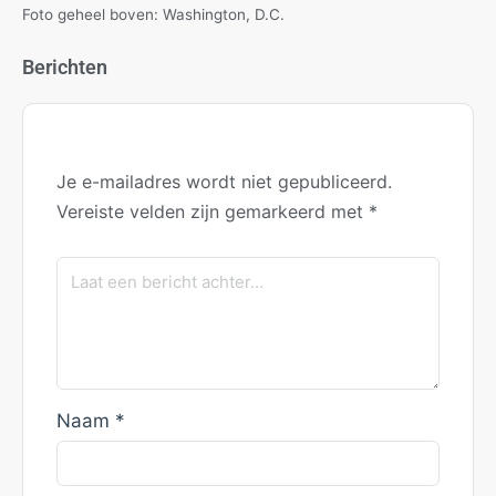
Foto geheel boven: Washington, D.C.
Berichten
Je e-mailadres wordt niet gepubliceerd.
Vereiste velden zijn gemarkeerd met
*
Naam
*