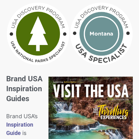
Brand USA
Inspiration
Guides
Brand USA’s
Inspiration
Guide
is