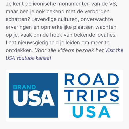
Je kent de iconische monumenten van de VS,
maar ben je ook bekend met de verborgen
schatten? Levendige culturen, onverwachte
ervaringen en opmerkelijke plaatsen wachten
op je, vaak om de hoek van bekende locaties.
Laat nieuwsgierigheid je leiden om meer te
ontdekken.
Voor alle video’s bezoek het
Visit the
USA Youtube kanaal