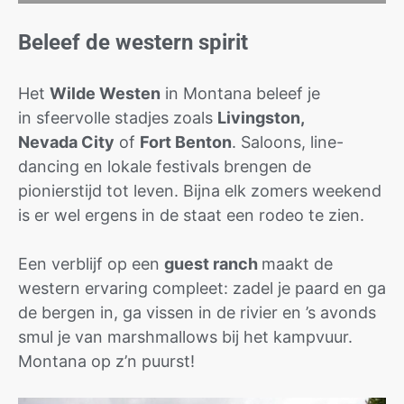
Beleef de western spirit
Het
Wilde Westen
in Montana beleef je
in sfeervolle stadjes zoals
Livingston,
Nevada City
of
Fort Benton
. Saloons, line-
dancing en lokale festivals brengen de
pionierstijd tot leven. Bijna elk zomers weekend
is er wel ergens in de staat een rodeo te zien.
Een verblijf op een
guest ranch
maakt de
western ervaring compleet: zadel je paard en ga
de bergen in, ga vissen in de rivier en ’s avonds
smul je van marshmallows bij het kampvuur.
Montana op z’n puurst!