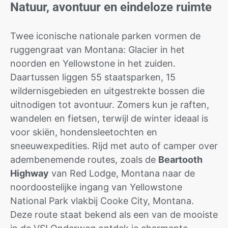
Natuur, avontuur en eindeloze ruimte
Twee iconische nationale parken vormen de
ruggengraat van Montana: Glacier in het
noorden en Yellowstone in het zuiden.
Daartussen liggen 55 staatsparken, 15
wildernisgebieden en uitgestrekte bossen die
uitnodigen tot avontuur. Zomers kun je raften,
wandelen en fietsen, terwijl de winter ideaal is
voor skiën, hondensleetochten en
sneeuwexpedities. Rijd met auto of camper over
adembenemende routes, zoals de
Beartooth
Highway
van Red Lodge, Montana naar de
noordoostelijke ingang van Yellowstone
National Park vlakbij Cooke City, Montana.
Deze route staat bekend als een van de mooiste