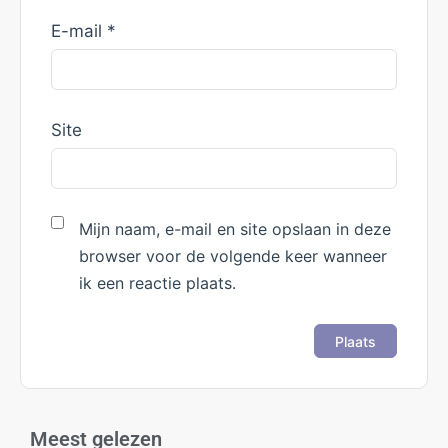
E-mail
*
Site
Mijn naam, e-mail en site opslaan in deze
browser voor de volgende keer wanneer
ik een reactie plaats.
Meest gelezen