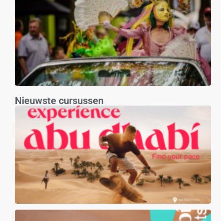
Nieuwste cursussen