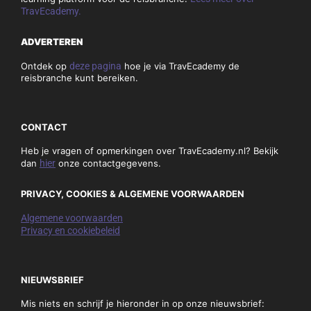
TravEcademy.
ADVERTEREN
Ontdek op
deze pagina
hoe je via TravEcademy de
reisbranche kunt bereiken.
CONTACT
Heb je vragen of opmerkingen over TravEcademy.nl? Bekijk
dan
hier
onze contactgegevens.
PRIVACY, COOKIES & ALGEMENE VOORWAARDEN
Algemene voorwaarden
Privacy en cookiebeleid
NIEUWSBRIEF
Mis niets en schrijf je hieronder in op onze nieuwsbrief: