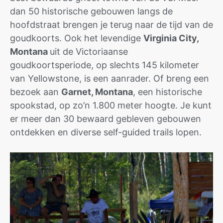
dan 50 historische gebouwen langs de
hoofdstraat brengen je terug naar de tijd van de
goudkoorts. Ook het levendige
Virginia City,
Montana
uit de Victoriaanse
goudkoortsperiode, op slechts 145 kilometer
van Yellowstone, is een aanrader. Of breng een
bezoek aan
Garnet, Montana
, een historische
spookstad, op zo’n 1.800 meter hoogte. Je kunt
er meer dan 30 bewaard gebleven gebouwen
ontdekken en diverse self-guided trails lopen.