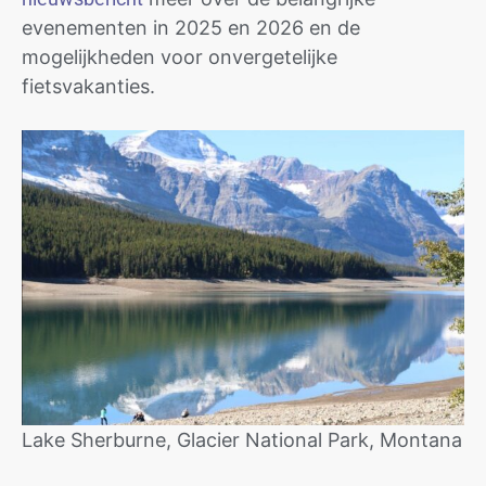
evenementen in 2025 en 2026 en de
mogelijkheden voor onvergetelijke
fietsvakanties.
Lake Sherburne, Glacier National Park, Montana