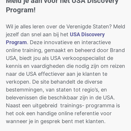
Meld je aan voor het USA Discovery
Program!
Wil je alles leren over de Verenigde Staten? Meld
jezelf dan snel aan bij het
USA Discovery
Program
. Deze innovatieve en interactieve
online training, gemaakt en beheerd door Brand
USA, biedt jou als USA verkoopspecialist de
kennis en vaardigheden die nodig zijn om reizen
naar de USA effectiever aan je klanten te
verkopen. De site behandelt de diverse
bestemmingen, van staten tot regio’s, en
belevenissen die beschikbaar zijn in de USA.
Naast een uitgebreid trainings- programma is
het ook een handige online referentie voor
wanneer je in gesprek bent met klanten.