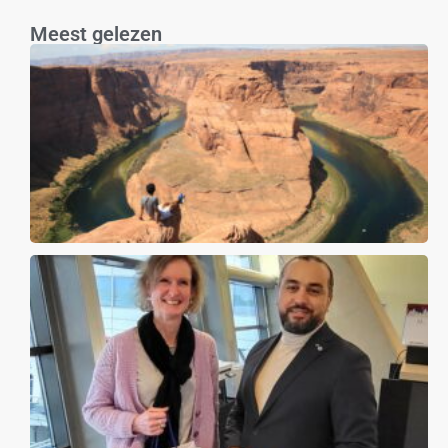
Meest gelezen