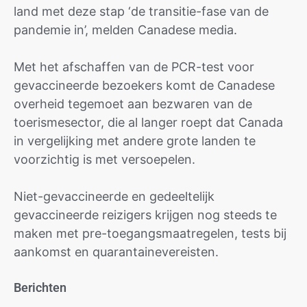
land met deze stap ‘de transitie-fase van de
pandemie in’, melden Canadese media.
Met het afschaffen van de PCR-test voor
gevaccineerde bezoekers komt de Canadese
overheid tegemoet aan bezwaren van de
toerismesector, die al langer roept dat Canada
in vergelijking met andere grote landen te
voorzichtig is met versoepelen.
Niet-gevaccineerde en gedeeltelijk
gevaccineerde reizigers krijgen nog steeds te
maken met pre-toegangsmaatregelen, tests bij
aankomst en quarantainevereisten.
Berichten