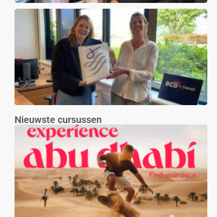
Nieuwste cursussen