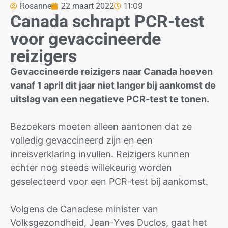
11:09
Rosanne
22 maart 2022
Canada schrapt PCR-test
voor gevaccineerde
reizigers
Gevaccineerde reizigers naar Canada hoeven
vanaf 1 april dit jaar niet langer bij aankomst de
uitslag van een negatieve PCR-test te tonen.
Bezoekers moeten alleen aantonen dat ze
volledig gevaccineerd zijn en een
inreisverklaring invullen. Reizigers kunnen
echter nog steeds willekeurig worden
geselecteerd voor een PCR-test bij aankomst.
Volgens de Canadese minister van
Volksgezondheid, Jean-Yves Duclos, gaat het