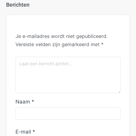
Berichten
Je e-mailadres wordt niet gepubliceerd.
Vereiste velden zijn gemarkeerd met
*
Naam
*
E-mail
*