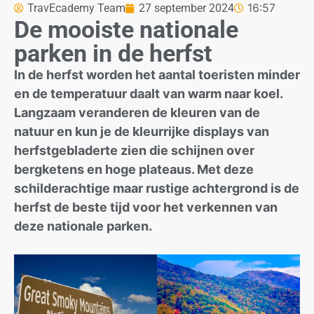
16:57
TravEcademy Team
27 september 2024
De mooiste nationale
parken in de herfst
In de herfst worden het aantal toeristen minder
en de temperatuur daalt van warm naar koel.
Langzaam veranderen de kleuren van de
natuur en kun je de kleurrijke displays van
herfstgebladerte zien die schijnen over
bergketens en hoge plateaus. Met deze
schilderachtige maar rustige achtergrond is de
herfst de beste tijd voor het verkennen van
deze nationale parken.