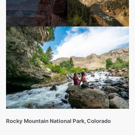
Rocky Mountain National Park, Colorado