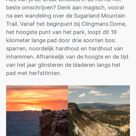
beste omschrijven? Denk aan magisch, vooral
na een wandeling over de Sugarland Mountain
Trail. Vanaf het beginpunt bij Clingmans Dome,
het hoogste punt van het park, loopt dit 19
kilometer lange pad door drie soorten bos:
sparren, noordelijk hardhout en hardhout van
inhammen. Afhankelijk van de hoogte en de tijd
van het jaar glinsteren de bladeren langs het
pad met herfsttinten.