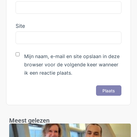
Site
Mijn naam, e-mail en site opslaan in deze
browser voor de volgende keer wanneer
ik een reactie plaats.
Meest gelezen