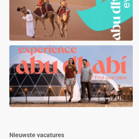
Nieuwste vacatures