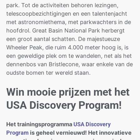
park. Tot de activiteiten behoren lezingen,
telescoopbezichtigingen en een talentenjacht
met astronomiethema, met parkwachters in de
hoofdrol. Great Basin National Park herbergt
een groot aantal schatten. De majestueuze
Wheeler Peak, die ruim 4.000 meter hoog is, is
een geweldige plek om te wandelen, net als het
dennenbos van Bristlecone, waar enkele van de
oudste bomen ter wereld staan.
Win mooie prijzen met het
USA Discovery Program!
Het trainingsprogramma
USA Discovery
Program
is geheel vernieuwd! Het innovatieve