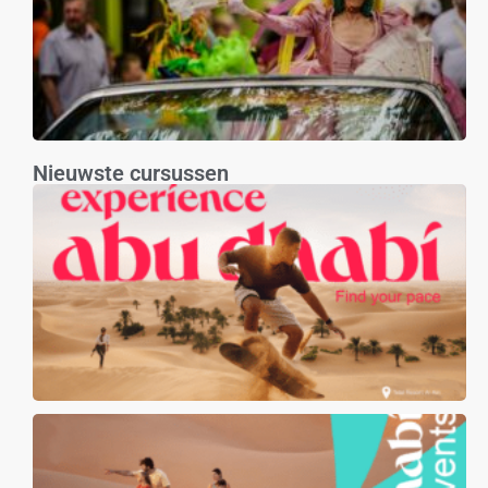
Nieuwste cursussen