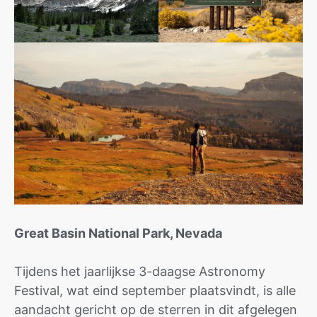
Great Basin National Park, Nevada
Tijdens het jaarlijkse 3-daagse Astronomy
Festival, wat eind september plaatsvindt, is alle
aandacht gericht op de sterren in dit afgelegen