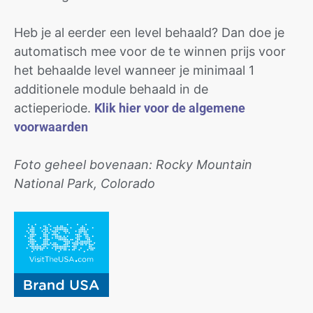
Heb je al eerder een level behaald? Dan doe je
automatisch mee voor de te winnen prijs voor
het behaalde level wanneer je minimaal 1
additionele module behaald in de
actieperiode.
Klik hier voor de algemene
voorwaarden
Foto geheel bovenaan: Rocky Mountain
National Park, Colorado