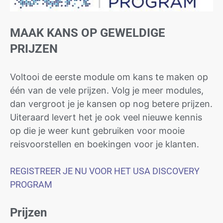
MAAK KANS OP GEWELDIGE
PRIJZEN
Voltooi de eerste module om kans te maken op
één van de vele prijzen. Volg je meer modules,
dan vergroot je je kansen op nog betere prijzen.
Uiteraard levert het je ook veel nieuwe kennis
op die je weer kunt gebruiken voor mooie
reisvoorstellen en boekingen voor je klanten.
REGISTREER JE NU VOOR HET USA DISCOVERY
PROGRAM
Prijzen