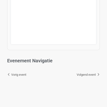
Evenement Navigatie
Vorig event
Volgend event