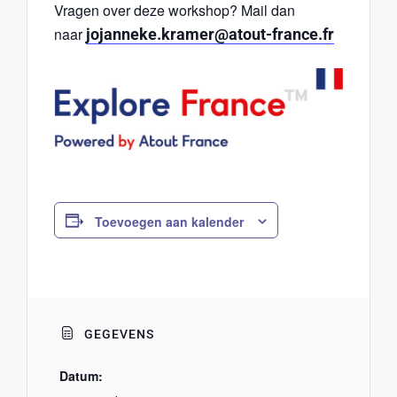
Vragen over deze workshop? Mail dan
naar
jojanneke.kramer@atout-france.fr
Toevoegen aan kalender
GEGEVENS
Datum: