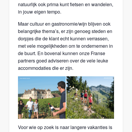
natuurlijk ook prima kunt fietsen en wandelen,
in jouw eigen tempo.
Maar cultuur en gastronomie/wijn blijven ook
belangrijke thema’s, er zijn genoeg steden en
dorpjes die de klant echt kunnen verrassen,
met vele mogelijkheden om te ondernemen in
de buurt. En bovenal kunnen onze Franse
partners goed adviseren over de vele leuke
accommodaties die er zijn.
Voor wie op zoek is naar langere vakanties is