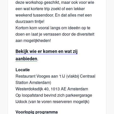
deze workshop geschikt, maar ook voor wie
een wat kortere trip zoekt of een lekker
weekend tussendoor. En dat alles met een
duurzaam tintje!
Kortom kom vooral langs om ideeën op te
doen en laat je verrassen door de diversiteit
aan mogelijkheden!
Bekijk wie er komen en wat zij
.
aanbieden
Locatie
Restaurant Vooges aan ‘t IJ (vlakbij Centraal
Station Amsterdam)
Westerdoksdijk 40, 1013 AE Amsterdam
Op loopafstand bevind zich parkeergarage
IJdock (van te voren reserveren mogelijk)
Voorlopig programma