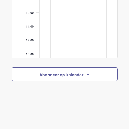
10:00
11:00
12:00
13:00
14:00
Abonneer op kalender
15:00
16:00
17:00
18:00