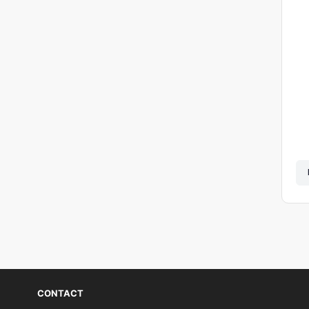
CONTACT