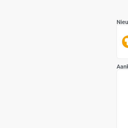
Nieu
Aan