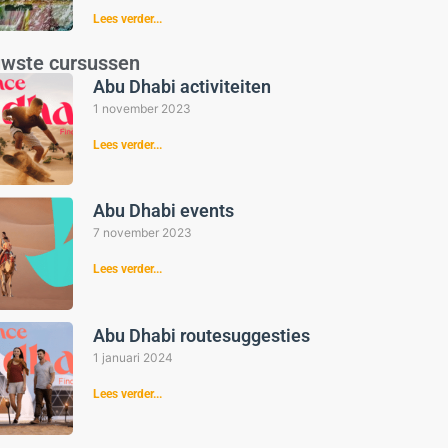
Lees verder...
uwste cursussen
Abu Dhabi activiteiten
1 november 2023
Lees verder...
Abu Dhabi events
7 november 2023
Lees verder...
Abu Dhabi routesuggesties
1 januari 2024
Lees verder...