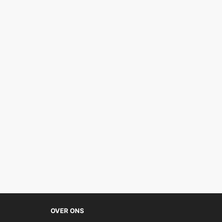
OVER ONS