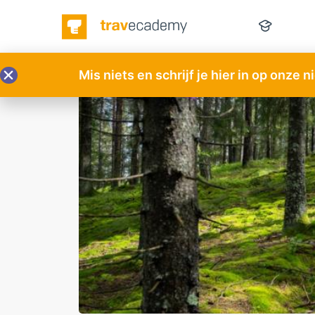
Mis niets en schrijf je hier in op onze 