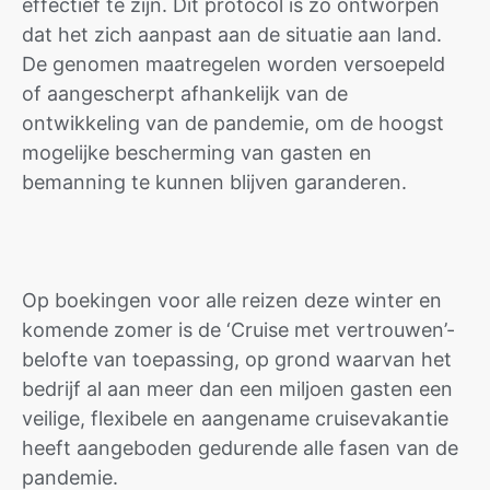
effectief te zijn. Dit protocol is zo ontworpen
dat het zich aanpast aan de situatie aan land.
De genomen maatregelen worden versoepeld
of aangescherpt afhankelijk van de
ontwikkeling van de pandemie, om de hoogst
mogelijke bescherming van gasten en
bemanning te kunnen blijven garanderen.
Op boekingen voor alle reizen deze winter en
komende zomer is de ‘Cruise met vertrouwen’-
belofte van toepassing, op grond waarvan het
bedrijf al aan meer dan een miljoen gasten een
veilige, flexibele en aangename cruisevakantie
heeft aangeboden gedurende alle fasen van de
pandemie.