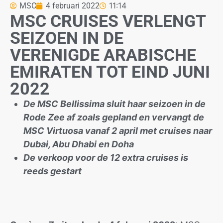
11:14
MSC
4 februari 2022
MSC CRUISES VERLENGT
SEIZOEN IN DE
VERENIGDE ARABISCHE
EMIRATEN TOT EIND JUNI
2022
De MSC Bellissima sluit haar seizoen in de
Rode Zee af zoals gepland en vervangt de
MSC Virtuosa vanaf 2 april met cruises naar
Dubai, Abu Dhabi en Doha
De verkoop voor de 12 extra cruises is
reeds gestart