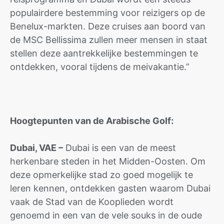
populairdere bestemming voor reizigers op de
Benelux-markten. Deze cruises aan boord van
de MSC Bellissima zullen meer mensen in staat
stellen deze aantrekkelijke bestemmingen te
ontdekken, vooral tijdens de meivakantie.”
Hoogtepunten van de Arabische Golf:
Dubai, VAE –
Dubai is een van de meest
herkenbare steden in het Midden-Oosten. Om
deze opmerkelijke stad zo goed mogelijk te
leren kennen, ontdekken gasten waarom Dubai
vaak de Stad van de Kooplieden wordt
genoemd in een van de vele souks in de oude