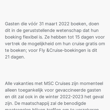
Gasten die vóór 31 maart 2022 boeken, doen
dit in de geruststellende wetenschap dat hun
boeking flexibel is. Ze hebben tot 15 dagen voor
vertrek de mogelijkheid om hun cruise gratis om
te boeken; voor Fly &Cruise-boekingen is dit
21 dagen.
Alle vakanties met MSC Cruises zijn momenteel
alleen toegankelijk voor gevaccineerde gasten
en dit zal ook in de winter 2022-2023 het geval
zijn. De maatschappij zal de benodigde
maatregelen blijven treffen om te verzekeren