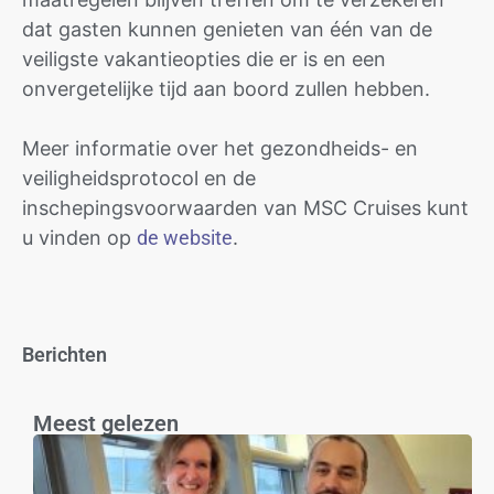
dat gasten kunnen genieten van één van de
veiligste vakantieopties die er is en een
onvergetelijke tijd aan boord zullen hebben.
Meer informatie over het gezondheids- en
veiligheidsprotocol en de
inschepingsvoorwaarden van MSC Cruises kunt
u vinden op
de website
.
Berichten
Meest gelezen