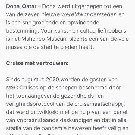
Doha, Qatar
– Doha werd uitgeroepen tot een
van de zeven nieuwe
wereldwondersteden
en
is een snelgroeiende en opwindende
bestemming. Voor kunst- en cultuurliefhebbers
is het Msheireb Museum slechts een van de vele
musea die de stad te bieden heeft.
Cruise met vertrouwen:
Sinds augustus 2020 worden de gasten van
MSC Cruises op de schepen beschermd door
het toonaangevende gezondheids- en
veiligheidsprotocol van de cruisemaatschappij,
dat werd ontwikkeld met de hulp van een panel
van vooraanstaande deskundigen en dat in alle
stadia van de pandemie bewezen heeft veilig en