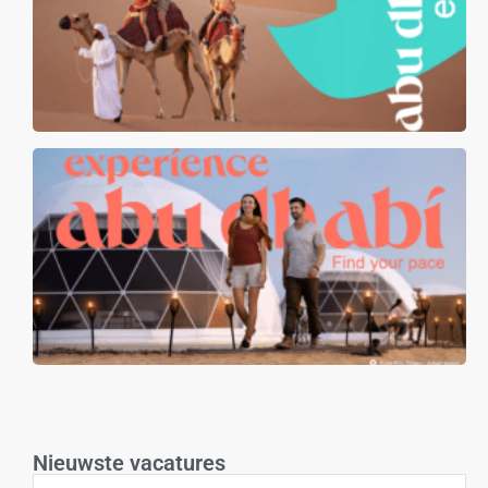
Nieuwste vacatures