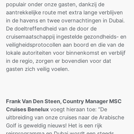
populair onder onze gasten, dankzij de
aantrekkelijke route met extra lange verblijven
in de havens en twee overnachtingen in Dubai.
De doeltreffendheid van de door de
cruisemaatschappij ingestelde gezondheids- en
veiligheidsprotocollen aan boord en die van de
lokale autoriteiten voor binnenkomst en verblijf
in de regio, zorgen er bovendien voor dat
gasten zich veilig voelen.
Frank Van Den Steen, Country Manager MSC
Cruises Benelux
voegt hieraan toe: “De
uitbreiding van onze cruises naar de Arabische
Golf is geweldig nieuws! Het is een rijk
reisprogramma en Dubai wordt een steeds