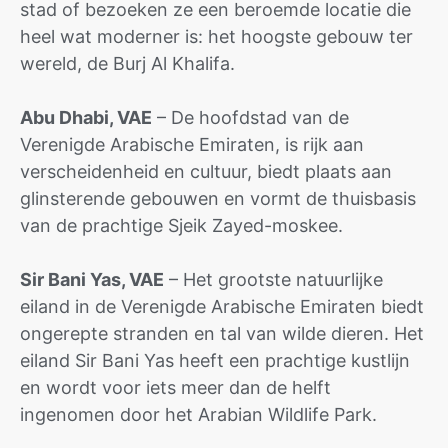
stad of bezoeken ze een beroemde locatie die
heel wat moderner is: het hoogste gebouw ter
wereld, de Burj Al Khalifa.
Abu Dhabi, VAE
– De hoofdstad van de
Verenigde Arabische Emiraten, is rijk aan
verscheidenheid en cultuur, biedt plaats aan
glinsterende gebouwen en vormt de thuisbasis
van de prachtige Sjeik Zayed-moskee.
Sir Bani Yas, VAE
– Het grootste natuurlijke
eiland in de Verenigde Arabische Emiraten biedt
ongerepte stranden en tal van wilde dieren. Het
eiland Sir Bani Yas heeft een prachtige kustlijn
en wordt voor iets meer dan de helft
ingenomen door het Arabian Wildlife Park.