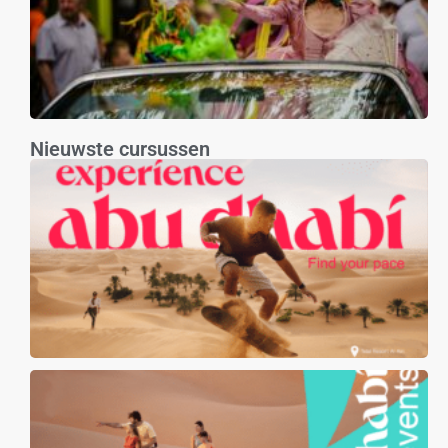
Nieuwste cursussen