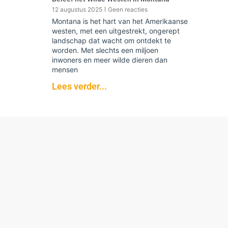
12 augustus 2025
Geen reacties
Montana is het hart van het Amerikaanse
westen, met een uitgestrekt, ongerept
landschap dat wacht om ontdekt te
worden. Met slechts een miljoen
inwoners en meer wilde dieren dan
mensen
Lees verder...