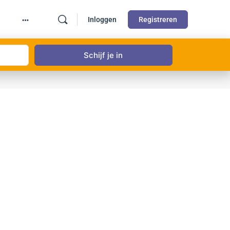
Inloggen
Registreren