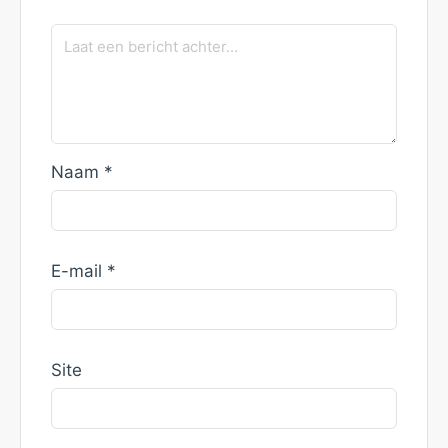
Naam
*
E-mail
*
Site