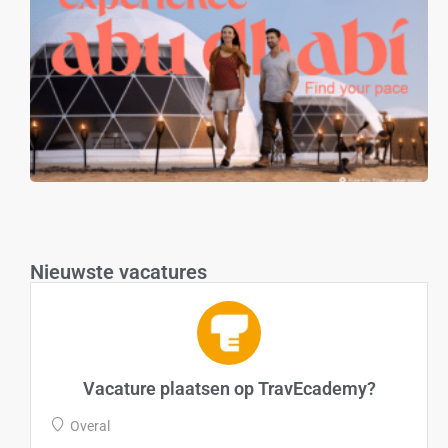
Nieuwste vacatures
Vacature plaatsen op TravEcademy?
Overal