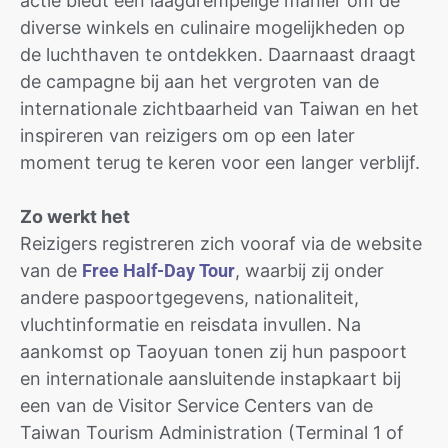
actie biedt een laagdrempelige manier om de
diverse winkels en culinaire mogelijkheden op
de luchthaven te ontdekken. Daarnaast draagt
de campagne bij aan het vergroten van de
internationale zichtbaarheid van Taiwan en het
inspireren van reizigers om op een later
moment terug te keren voor een langer verblijf.
Zo werkt het
Reizigers registreren zich vooraf via de website
van de
Free Half-Day Tour
, waarbij zij onder
andere paspoortgegevens, nationaliteit,
vluchtinformatie en reisdata invullen. Na
aankomst op Taoyuan tonen zij hun paspoort
en internationale aansluitende instapkaart bij
een van de Visitor Service Centers van de
Taiwan Tourism Administration (Terminal 1 of