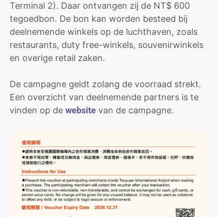
Terminal 2). Daar ontvangen zij de NT$ 600
tegoedbon. De bon kan worden besteed bij
deelnemende winkels op de luchthaven, zoals
restaurants, duty free-winkels, souvenirwinkels
en overige retail zaken.
De campagne geldt zolang de voorraad strekt.
Een overzicht van deelnemende partners is te
vinden op de
website
van de campagne.