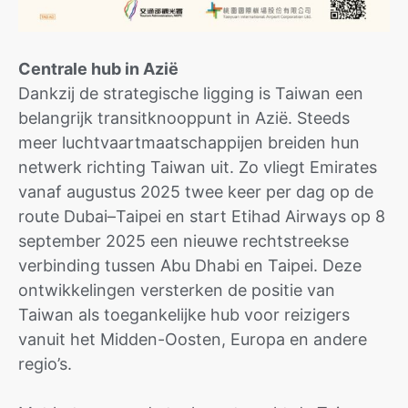
Centrale hub in Azië
Dankzij de strategische ligging is Taiwan een
belangrijk transitknooppunt in Azië. Steeds
meer luchtvaartmaatschappijen breiden hun
netwerk richting Taiwan uit. Zo vliegt Emirates
vanaf augustus 2025 twee keer per dag op de
route Dubai–Taipei en start Etihad Airways op 8
september 2025 een nieuwe rechtstreekse
verbinding tussen Abu Dhabi en Taipei. Deze
ontwikkelingen versterken de positie van
Taiwan als toegankelijke hub voor reizigers
vanuit het Midden-Oosten, Europa en andere
regio’s.