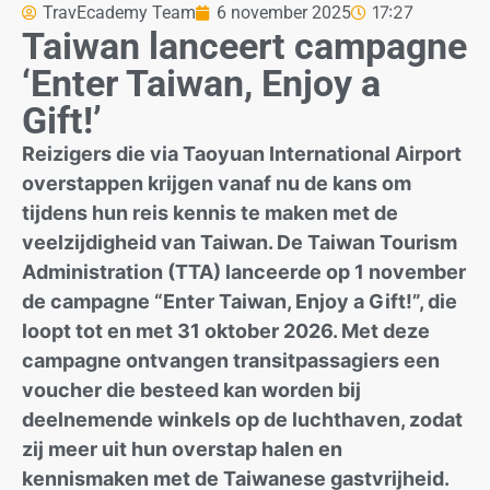
17:27
TravEcademy Team
6 november 2025
Taiwan lanceert campagne
‘Enter Taiwan, Enjoy a
Gift!’
Reizigers die via Taoyuan International Airport
overstappen krijgen vanaf nu de kans om
tijdens hun reis kennis te maken met de
veelzijdigheid van Taiwan. De Taiwan Tourism
Administration (TTA) lanceerde op 1 november
de campagne “Enter Taiwan, Enjoy a Gift!”, die
loopt tot en met 31 oktober 2026. Met deze
campagne ontvangen transitpassagiers een
voucher die besteed kan worden bij
deelnemende winkels op de luchthaven, zodat
zij meer uit hun overstap halen en
kennismaken met de Taiwanese gastvrijheid.