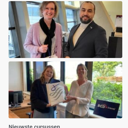
Nieuwste cursussen