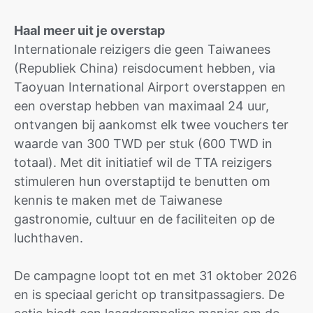
Haal meer uit je overstap
Internationale reizigers die geen Taiwanees
(Republiek China) reisdocument hebben, via
Taoyuan International Airport overstappen en
een overstap hebben van maximaal 24 uur,
ontvangen bij aankomst elk twee vouchers ter
waarde van 300 TWD per stuk (600 TWD in
totaal). Met dit initiatief wil de TTA reizigers
stimuleren hun overstaptijd te benutten om
kennis te maken met de Taiwanese
gastronomie, cultuur en de faciliteiten op de
luchthaven.
De campagne loopt tot en met 31 oktober 2026
en is speciaal gericht op transitpassagiers. De