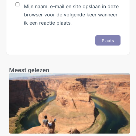
Mijn naam, e-mail en site opslaan in deze
browser voor de volgende keer wanneer
ik een reactie plaats.
Meest gelezen