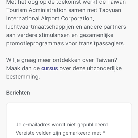
Met het oog op de toekomst werkt de Taiwan
Tourism Administration samen met Taoyuan
International Airport Corporation,
luchtvaartmaatschappijen en andere partners
aan verdere stimulansen en gezamenlijke
promotieprogramma’s voor transitpassagiers.
Wil je graag meer ontdekken over Taiwan?
Maak dan de
cursus
over deze uitzonderlijke
bestemming.
Berichten
Je e-mailadres wordt niet gepubliceerd.
Vereiste velden zijn gemarkeerd met
*