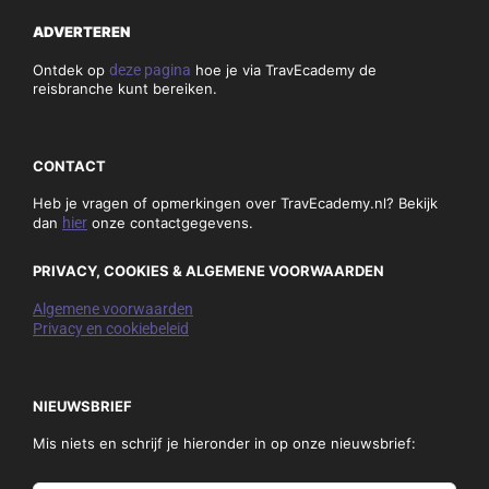
ADVERTEREN
Ontdek op
deze pagina
hoe je via TravEcademy de
reisbranche kunt bereiken.
CONTACT
Heb je vragen of opmerkingen over TravEcademy.nl? Bekijk
dan
hier
onze contactgegevens.
PRIVACY, COOKIES & ALGEMENE VOORWAARDEN
Algemene voorwaarden
Privacy en cookiebeleid
NIEUWSBRIEF
Mis niets en schrijf je hieronder in op onze nieuwsbrief: