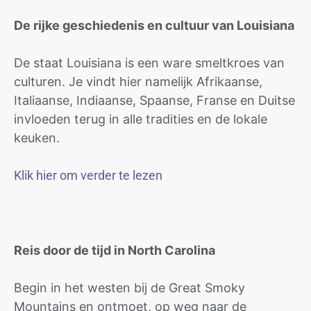
De rijke geschiedenis en cultuur van Louisiana
De staat Louisiana is een ware smeltkroes van
culturen. Je vindt hier namelijk Afrikaanse,
Italiaanse, Indiaanse, Spaanse, Franse en Duitse
invloeden terug in alle tradities en de lokale
keuken.
Klik hier om verder te lezen
Reis door de tijd in North Carolina
Begin in het westen bij de Great Smoky
Mountains en ontmoet, op weg naar de