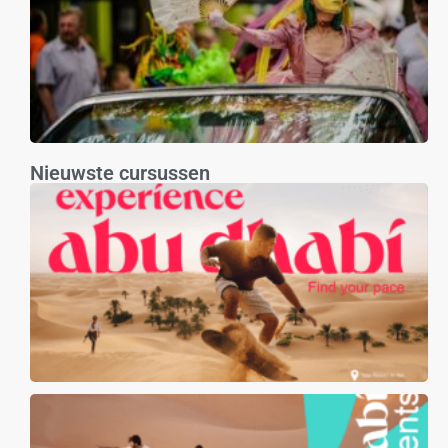
Nieuwste cursussen