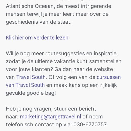
Atlantische Oceaan, de meest intrigerende
mensen terwijl je meer leert meer over de
geschiedenis van de staat.
Klik hier om verder te lezen
Wil je nog meer routesuggesties en inspiratie,
zodat je de ultieme vakantie kunt samenstellen
voor jouw klanten? Ga dan naar de website
van
Travel South
. Of volg een van de
cursussen
van Travel South
en maak kans op een rijkelijk
gevulde goodie bag!
Heb je nog vragen, stuur een bericht
naar:
marketing@targettravel.nl
of neem
telefonisch contact op via: 030-6770757.