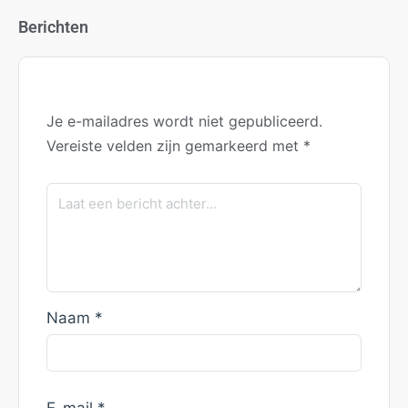
Berichten
Je e-mailadres wordt niet gepubliceerd.
Vereiste velden zijn gemarkeerd met
*
Naam
*