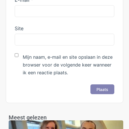
E-mail
*
Site
Mijn naam, e-mail en site opslaan in deze
browser voor de volgende keer wanneer
ik een reactie plaats.
Meest gelezen