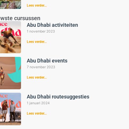
Lees verder...
uwste cursussen
Abu Dhabi activiteiten
1 november 2023
Lees verder...
Abu Dhabi events
7 november 2023
Lees verder...
Abu Dhabi routesuggesties
1 januari 2024
Lees verder...