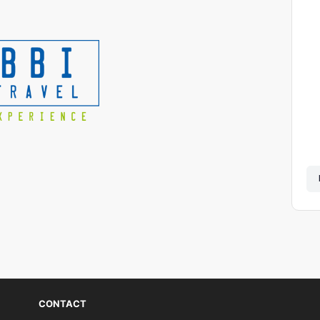
CONTACT