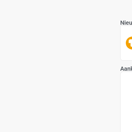
Nieu
Aan