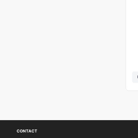
CONTACT