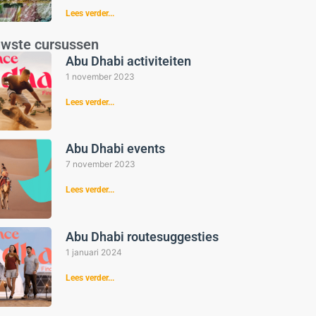
Lees verder...
uwste cursussen
Abu Dhabi activiteiten
1 november 2023
Lees verder...
Abu Dhabi events
7 november 2023
Lees verder...
Abu Dhabi routesuggesties
1 januari 2024
Lees verder...