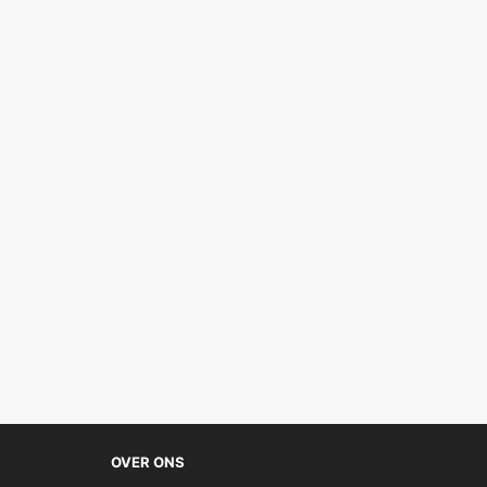
OVER ONS