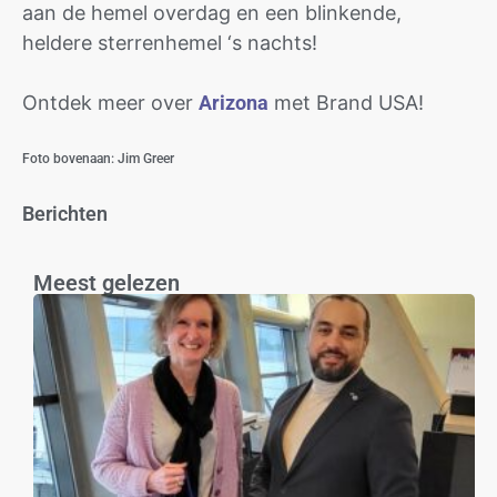
aan de hemel overdag en een blinkende,
heldere sterrenhemel ‘s nachts!
Ontdek meer over
Arizona
met Brand USA!
Foto bovenaan: Jim Greer
Berichten
Meest gelezen