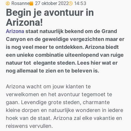
14:53
Rosanne
27 oktober 2022
Begin je avontuur in
Arizona!
Arizona
staat natuurlijk bekend om de Grand
Canyon en de geweldige vergezichten maar er
is nog veel meer te ontdekken. Arizona biedt
een unieke combinatie uiteenlopend van ruige
natuur tot elegante steden. Lees hier wat er
nog allemaal te zien en te beleven is.
Arizona wacht om jouw klanten te
verwelkomen en het avontuur tegemoet te
gaan. Levendige grote steden, charmante
kleine dorpen en natuurlijke wonderen in iedere
hoek van de staat. Arizona zal elke vakantie en
reiswens vervullen.