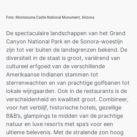
Foto: Montezuma Castle National Monument, Arizona
De spectaculaire landschappen van het Grand
Canyon National Park en de Sonora-woestijn
zijn tot ver buiten de landsgrenzen bekend. De
diversiteit in de staat is groot, variërend van
cultureel erfgoed van de verschillende
Amerikaanse Indianen stammen tot
sterrenwachten en van prachtige golfbanen tot
lokale wijngaarden. Ook in de restaurants is de
verscheidenheid en kwaliteit groot. Combineer,
voor het verblijf, historische hotels, gezellige
B&B’s, glampings te midden van de prachtige
natuur en luxe resorts met spa’s voor een
ultieme belevenis. Met de stralende zon hoog