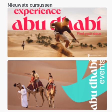
Nieuwste cursussen