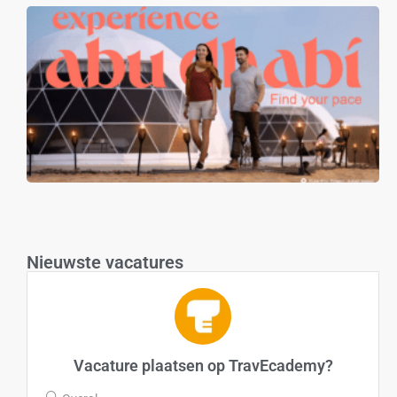
Nieuwste vacatures
Vacature plaatsen op TravEcademy?