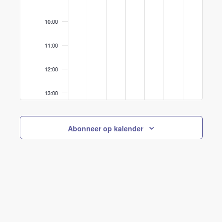
10:00
11:00
12:00
13:00
14:00
Abonneer op kalender
15:00
16:00
17:00
18:00