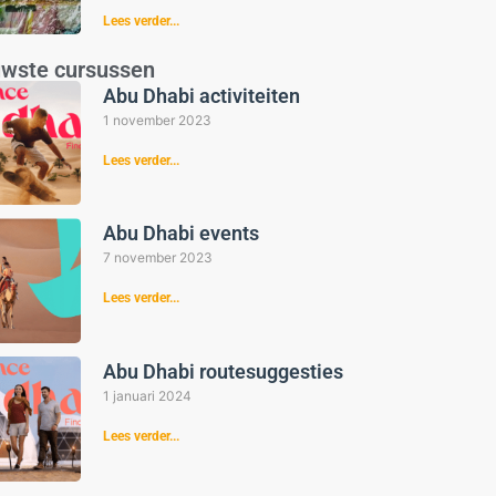
Lees verder...
uwste cursussen
Abu Dhabi activiteiten
1 november 2023
Lees verder...
Abu Dhabi events
7 november 2023
Lees verder...
Abu Dhabi routesuggesties
1 januari 2024
Lees verder...