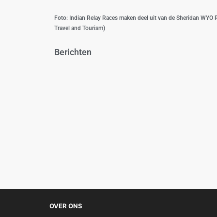
Foto: Indian Relay Races maken deel uit van de Sheridan WYO 
Travel and Tourism)
Berichten
OVER ONS