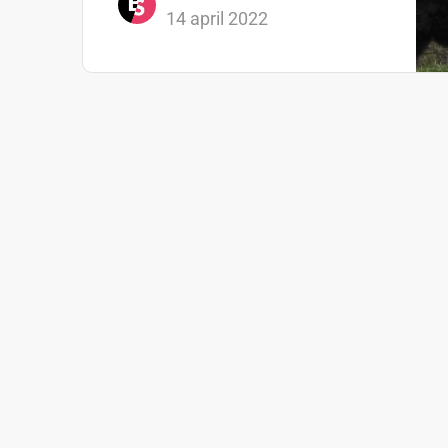
14 april 2022