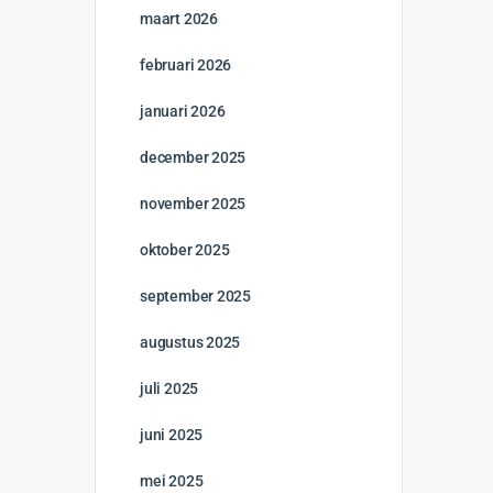
maart 2026
februari 2026
januari 2026
december 2025
november 2025
oktober 2025
september 2025
augustus 2025
juli 2025
juni 2025
mei 2025