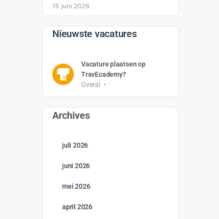
15 juni 2026
Nieuwste vacatures
Vacature plaatsen op
TravEcademy?
Overal
Archives
juli 2026
juni 2026
mei 2026
april 2026