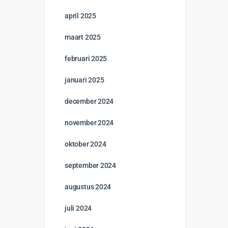
april 2025
maart 2025
februari 2025
januari 2025
december 2024
november 2024
oktober 2024
september 2024
augustus 2024
juli 2024