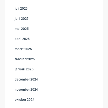
juli 2025
juni 2025
mei 2025
april 2025
maart 2025
februari 2025
januari 2025
december 2024
november 2024
oktober 2024