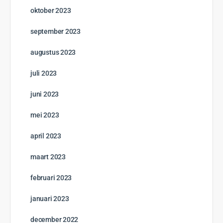
oktober 2023
september 2023
augustus 2023
juli 2023
juni 2023
mei 2023
april 2023
maart 2023
februari 2023
januari 2023
december 2022