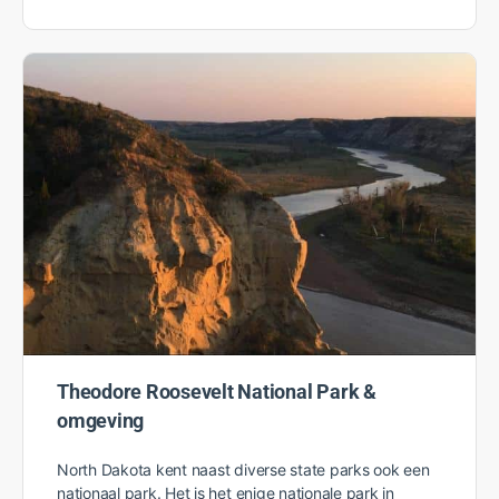
Theodore Roosevelt National Park &
omgeving
North Dakota kent naast diverse state parks ook een
nationaal park. Het is het enige nationale park in