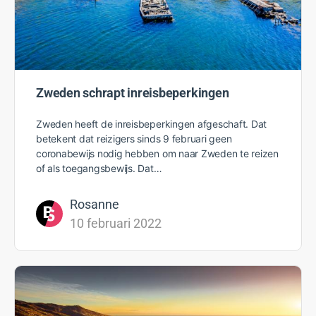
Zweden schrapt inreisbeperkingen
Zweden heeft de inreisbeperkingen afgeschaft. Dat
betekent dat reizigers sinds 9 februari geen
coronabewijs nodig hebben om naar Zweden te reizen
of als toegangsbewijs. Dat…
Rosanne
10 februari 2022