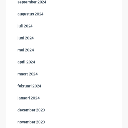
september 2024
augustus 2024
juli 2024
juni 2024
mei 2024
april 2024
maart 2024
februari 2024
januari 2024
december 2023
november 2023