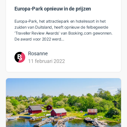
Europa-Park opnieuw in de prijzen
Europa-Park, het attractiepark en hotelresort in het
zuiden van Duitsland, heeft opnieuw de felbegeerde
‘Traveller Review Awards’ van Booking.com gewonnen.
De award voor 2022 werd…
Rosanne
11 februari 2022