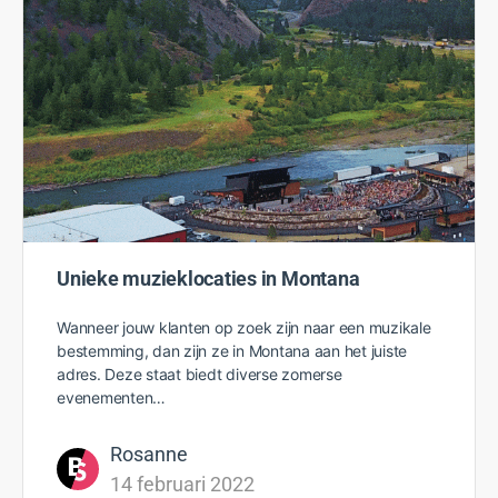
Unieke muzieklocaties in Montana
Wanneer jouw klanten op zoek zijn naar een muzikale
bestemming, dan zijn ze in Montana aan het juiste
adres. Deze staat biedt diverse zomerse
evenementen…
Rosanne
14 februari 2022