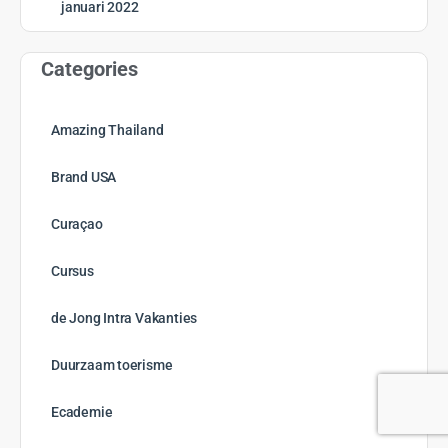
januari 2022
Categories
Amazing Thailand
Brand USA
Curaçao
Cursus
de Jong Intra Vakanties
Duurzaam toerisme
Ecademie