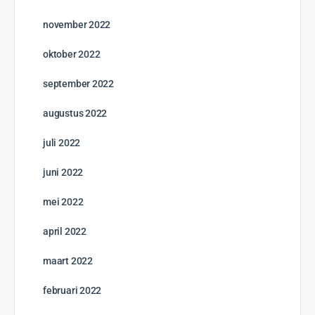
november 2022
oktober 2022
september 2022
augustus 2022
juli 2022
juni 2022
mei 2022
april 2022
maart 2022
februari 2022