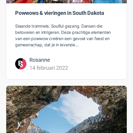
Powwows & vieringen in South Dakota
Slaande trommels. Soulful gezang. Dansen die
betoveren en intrigeren. Deze prachtige elementen
van een powwow creëren een gevoel van feest en
gemeenschap, dat je in levende…
Rosanne
14 februari 2022