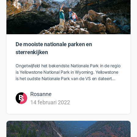
De mooiste nationale parken en
sterrenkijken
Ongetwijfeld het bekendste Nationale Park in de regio
is Yellowstone National Park in Wyoming. Yellowstone
is het oudste Nationale Park van de VS en dateert…
Rosanne
14 februari 2022