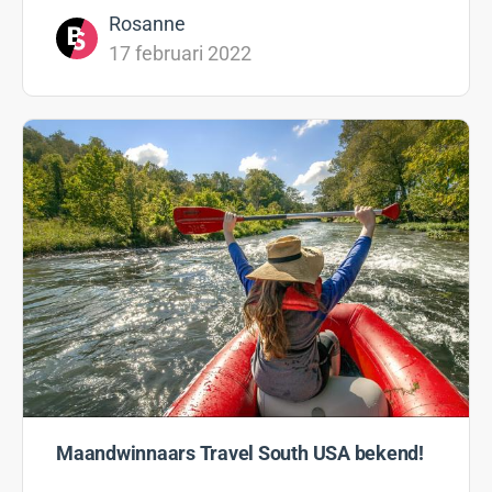
Rosanne
17 februari 2022
Maandwinnaars Travel South USA bekend!