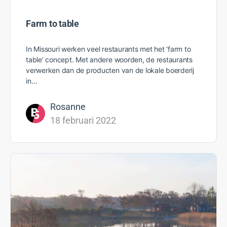
Farm to table
In Missouri werken veel restaurants met het ‘farm to
table’ concept. Met andere woorden, de restaurants
verwerken dan de producten van de lokale boerderij
in…
Rosanne
18 februari 2022