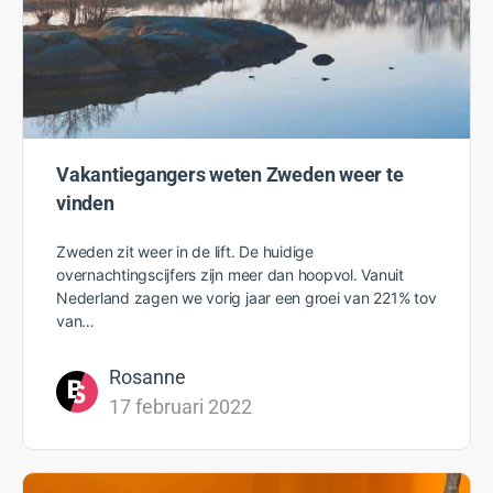
Vakantiegangers weten Zweden weer te
vinden
Zweden zit weer in de lift. De huidige
overnachtingscijfers zijn meer dan hoopvol. Vanuit
Nederland zagen we vorig jaar een groei van 221% tov
van…
Rosanne
17 februari 2022