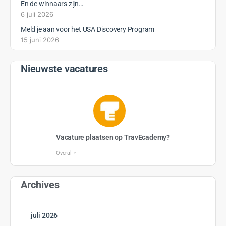
En de winnaars zijn…
6 juli 2026
Meld je aan voor het USA Discovery Program
15 juni 2026
Nieuwste vacatures
Vacature plaatsen op TravEcademy?
Overal
Archives
juli 2026