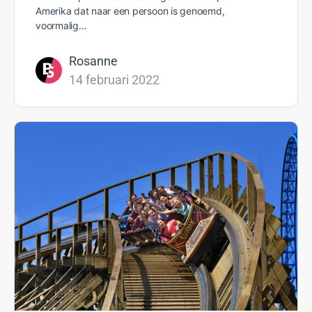
Amerika dat naar een persoon is genoemd,
voormalig…
Rosanne
14 februari 2022