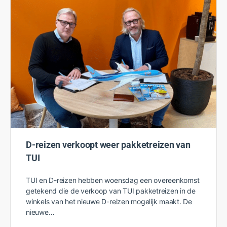
D-reizen verkoopt weer pakketreizen van
TUI
TUI en D-reizen hebben woensdag een overeenkomst
getekend die de verkoop van TUI pakketreizen in de
winkels van het nieuwe D-reizen mogelijk maakt. De
nieuwe…