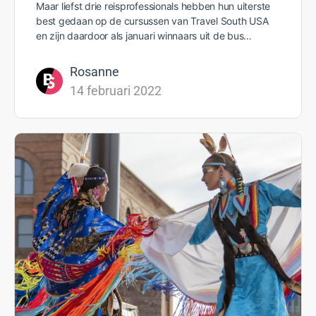
Maar liefst drie reisprofessionals hebben hun uiterste
best gedaan op de cursussen van Travel South USA
en zijn daardoor als januari winnaars uit de bus…
Rosanne
14 februari 2022