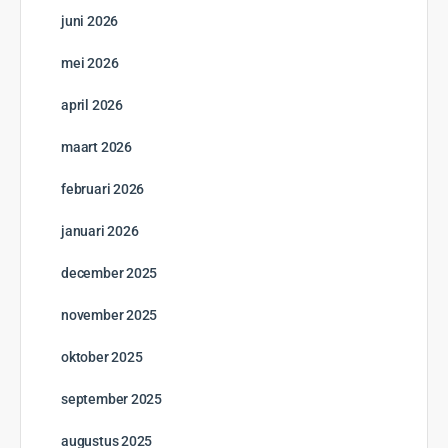
juni 2026
mei 2026
april 2026
maart 2026
februari 2026
januari 2026
december 2025
november 2025
oktober 2025
september 2025
augustus 2025