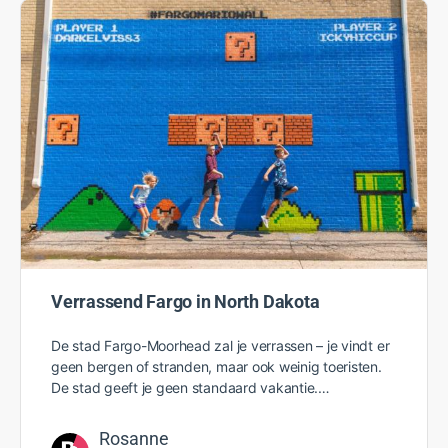
Verrassend Fargo in North Dakota
De stad Fargo-Moorhead zal je verrassen – je vindt er
geen bergen of stranden, maar ook weinig toeristen.
De stad geeft je geen standaard vakantie.…
Rosanne