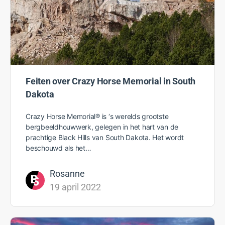
Feiten over Crazy Horse Memorial in South
Dakota
Crazy Horse Memorial® is ‘s werelds grootste
bergbeeldhouwwerk, gelegen in het hart van de
prachtige Black Hills van South Dakota. Het wordt
beschouwd als het…
Rosanne
19 april 2022