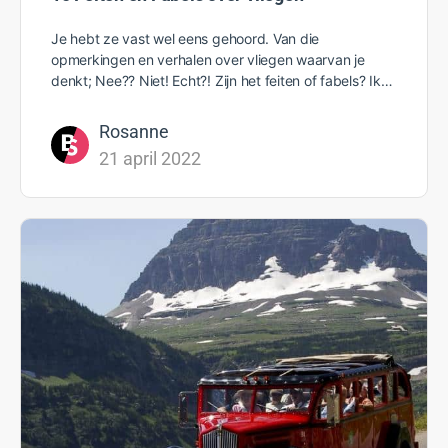
Je hebt ze vast wel eens gehoord. Van die
opmerkingen en verhalen over vliegen waarvan je
denkt; Nee?? Niet! Echt?! Zijn het feiten of fabels? Ik…
Rosanne
21 april 2022