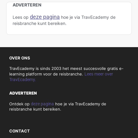
september 2025
augustus 2025
juli 2025
juni 2025
mei 2025
april 2025
maart 2025
februari 2025
januari 2025
december 2024
november 2024