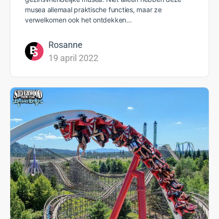
musea allemaal praktische functies, maar ze
verwelkomen ook het ontdekken…
Rosanne
19 april 2022