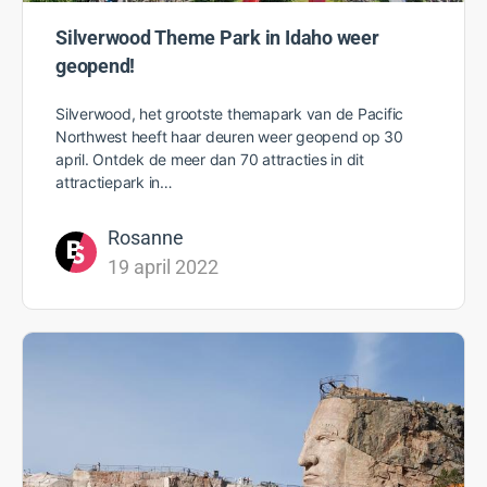
Silverwood Theme Park in Idaho weer
geopend!
Silverwood, het grootste themapark van de Pacific
Northwest heeft haar deuren weer geopend op 30
april. Ontdek de meer dan 70 attracties in dit
attractiepark in…
Rosanne
19 april 2022