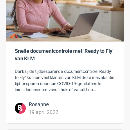
Snelle documentcontrole met ‘Ready to Fly’
van KLM
Dankzij de tijdbesparende documentcontrole ‘Ready
to Fly’ kunnen veel klanten van KLM deze meivakantie
tijd besparen door hun COVID-19-gerelateerde
inreisdocumenten vanuit huis of vanuit hun…
Rosanne
19 april 2022