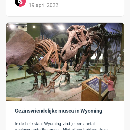
19 april 2022
Gezinsvriendelijke musea in Wyoming
In de hele staat Wyoming vind je een aantal
gezinsvriendelijke musea. Niet alleen hebben deze