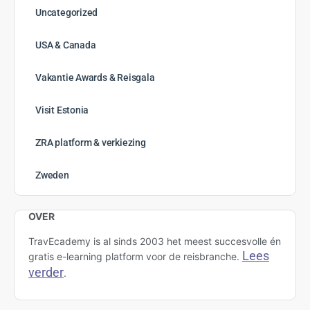
juli 2026
juni 2026
mei 2026
april 2026
maart 2026
februari 2026
januari 2026
december 2025
november 2025
oktober 2025