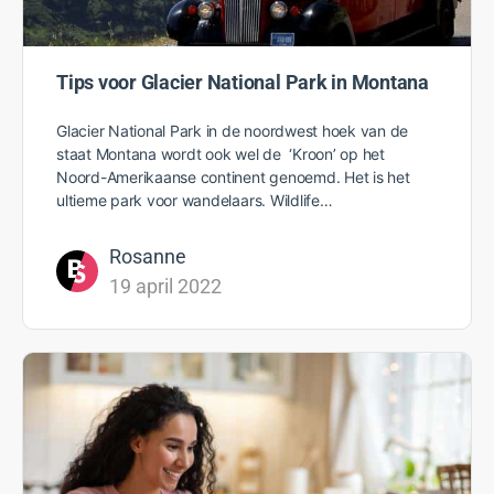
Tips voor Glacier National Park in Montana
Glacier National Park in de noordwest hoek van de
staat Montana wordt ook wel de ‘Kroon’ op het
Noord-Amerikaanse continent genoemd. Het is het
ultieme park voor wandelaars. Wildlife…
Rosanne
19 april 2022