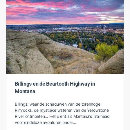
Billings en de Beartooth Highway in
Montana
Billings, waar de schaduwen van de torenhoge
Rimrocks, de mystieke wateren van de Yellowstone
River ontmoeten… Het dient als Montana’s Trailhead
voor eindeloze avonturen onder…