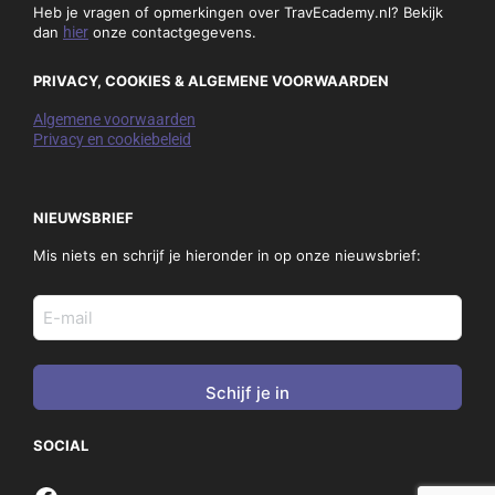
oktober 2024
september 2024
augustus 2024
juli 2024
juni 2024
mei 2024
april 2024
maart 2024
februari 2024
januari 2024