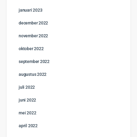
september 2025
augustus 2025
juli 2025
juni 2025
mei 2025
april 2025
maart 2025
februari 2025
januari 2025
december 2024
november 2024