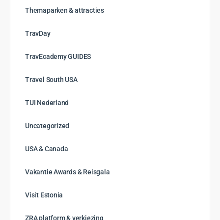
januari 2023
december 2022
november 2022
oktober 2022
september 2022
augustus 2022
juli 2022
juni 2022
mei 2022
april 2022
maart 2022