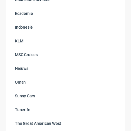
december 2023
november 2023
oktober 2023
september 2023
augustus 2023
juli 2023
juni 2023
mei 2023
april 2023
maart 2023
februari 2023