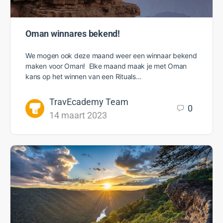
Oman winnares bekend!
We mogen ook deze maand weer een winnaar bekend
maken voor Oman! Elke maand maak je met Oman
kans op het winnen van een Rituals…
TravEcademy Team
0
14 maart 2023