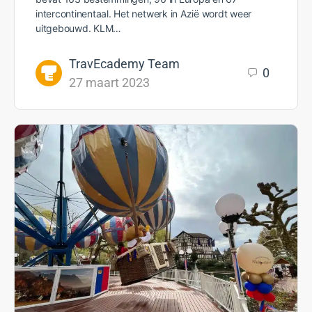
intercontinentaal. Het netwerk in Azië wordt weer
uitgebouwd. KLM…
TravEcademy Team
0
27 maart 2023