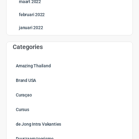
oktober 2024
september 2024
augustus 2024
juli 2024
juni 2024
mei 2024
april 2024
maart 2024
februari 2024
januari 2024