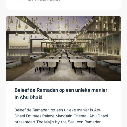
Beleef de Ramadan op een unieke manier
in Abu Dhabi
Beleef de Ramadan op een unieke manier in Abu
Dhabi Emirates Palace Mandarin Oriental, Abu Dhabi
presenteert The Majlis by the Sea, een Ramadan