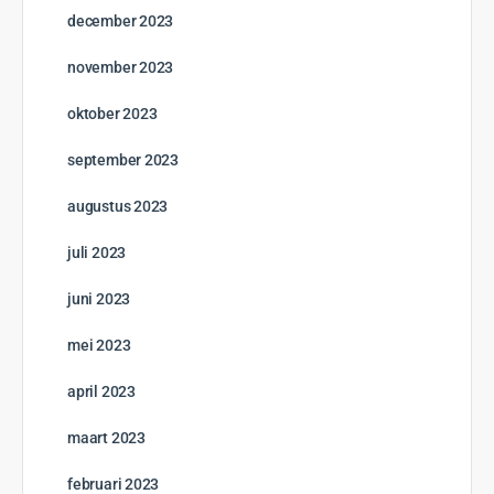
juli 2026
juni 2026
mei 2026
april 2026
maart 2026
februari 2026
januari 2026
december 2025
november 2025
oktober 2025