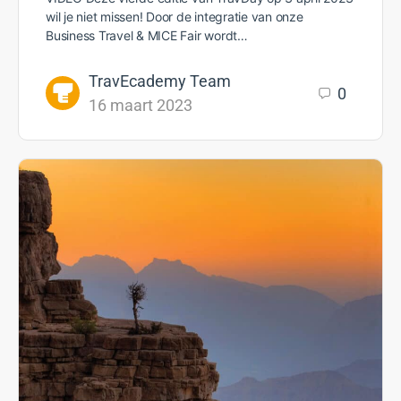
wil je niet missen! Door de integratie van onze
Business Travel & MICE Fair wordt…
TravEcademy Team
0
16 maart 2023