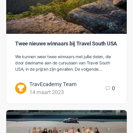
Twee nieuwe winnaars bij Travel South USA
We kunnen weer twee winnaars met jullie delen, die
door deelname aan de cursussen van Travel South
USA, in de prijzen zijn gevallen. De volgende…
TravEcademy Team
0
14 maart 2023