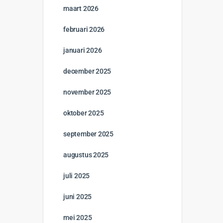
maart 2026
februari 2026
januari 2026
december 2025
november 2025
oktober 2025
september 2025
augustus 2025
juli 2025
juni 2025
mei 2025