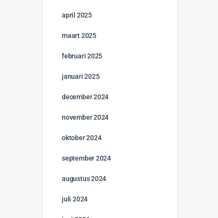
april 2025
maart 2025
februari 2025
januari 2025
december 2024
november 2024
oktober 2024
september 2024
augustus 2024
juli 2024