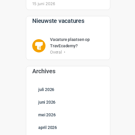
15 juni 2026
Nieuwste vacatures
Vacature plaatsen op
TravEcademy?
Overal
Archives
juli 2026
juni 2026
mei 2026
april 2026