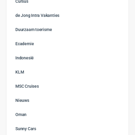
Cursus
de Jong Intra Vakanties
Duurzaam toerisme
Ecademie
Indonesië
KLM
MSC Cruises
Nieuws
Oman
Sunny Cars