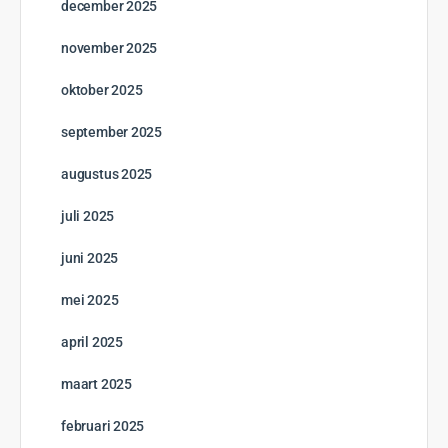
december 2025
november 2025
oktober 2025
september 2025
augustus 2025
juli 2025
juni 2025
mei 2025
april 2025
maart 2025
februari 2025