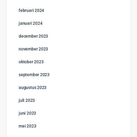
februari 2024
januari 2024
december 2023
november 2023
oktober 2023
september 2023
augustus 2023
juli 2023
juni 2023
mei 2023