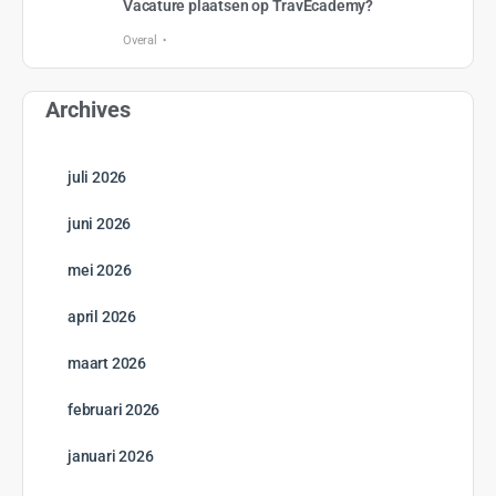
Vacature plaatsen op TravEcademy?
Overal
Archives
juli 2026
juni 2026
mei 2026
april 2026
maart 2026
februari 2026
januari 2026