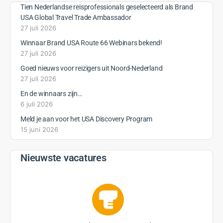
Tien Nederlandse reisprofessionals geselecteerd als Brand
USA Global Travel Trade Ambassador
27 juli 2026
Winnaar Brand USA Route 66 Webinars bekend!
27 juli 2026
Goed nieuws voor reizigers uit Noord-Nederland
27 juli 2026
En de winnaars zijn…
6 juli 2026
Meld je aan voor het USA Discovery Program
15 juni 2026
Nieuwste vacatures