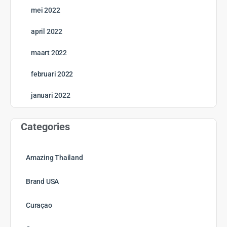
mei 2022
april 2022
maart 2022
februari 2022
januari 2022
Categories
Amazing Thailand
Brand USA
Curaçao