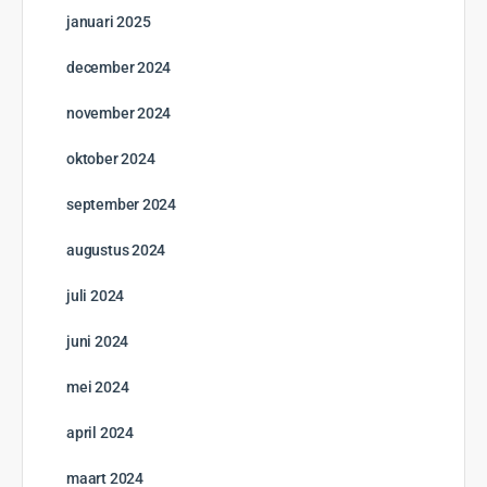
januari 2025
december 2024
november 2024
oktober 2024
september 2024
augustus 2024
juli 2024
juni 2024
mei 2024
april 2024
maart 2024