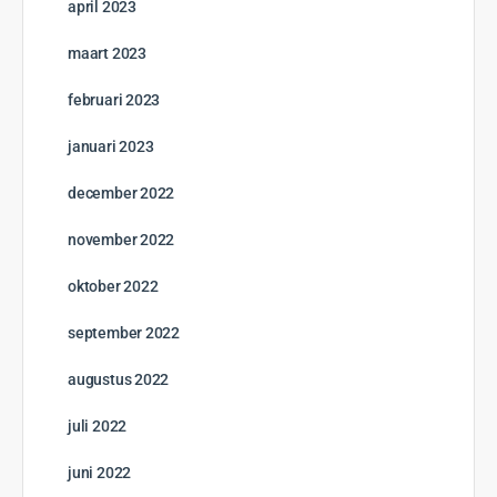
april 2023
maart 2023
februari 2023
januari 2023
december 2022
november 2022
oktober 2022
september 2022
augustus 2022
juli 2022
juni 2022