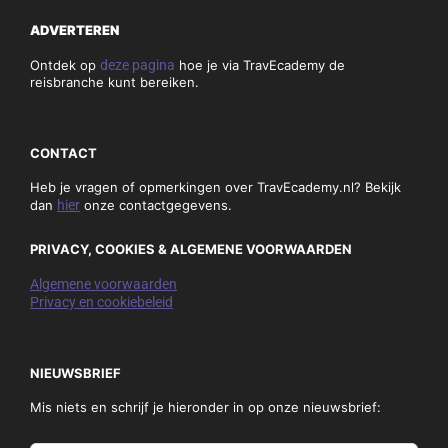
ADVERTEREN
Ontdek op
deze pagina
hoe je via TravEcademy de
reisbranche kunt bereiken.
CONTACT
Heb je vragen of opmerkingen over TravEcademy.nl? Bekijk
dan
hier
onze contactgegevens.
PRIVACY, COOKIES & ALGEMENE VOORWAARDEN
Algemene voorwaarden
Privacy en cookiebeleid
NIEUWSBRIEF
Mis niets en schrijf je hieronder in op onze nieuwsbrief: