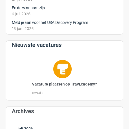
En de winnaars zijn…
6 juli 2026
Meld je aan voor het USA Discovery Program
15 juni 2026
Nieuwste vacatures
Vacature plaatsen op TravEcademy?
Overal
Archives
juli 2026