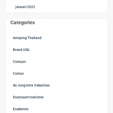
januari 2022
Categories
Amazing Thailand
Brand USA
Curaçao
Cursus
de Jong Intra Vakanties
Duurzaam toerisme
Ecademie