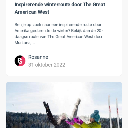
Inspirerende winterroute door The Great
American West
Ben je op zoek naar een inspirerende route door
Amerika gedurende de winter? Bekijk dan de 20-
daagse route van The Great American West door
Montana,…
Rosanne
31 oktober 2022