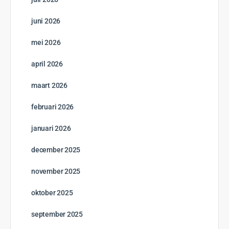
juni 2026
mei 2026
april 2026
maart 2026
februari 2026
januari 2026
december 2025
november 2025
oktober 2025
september 2025