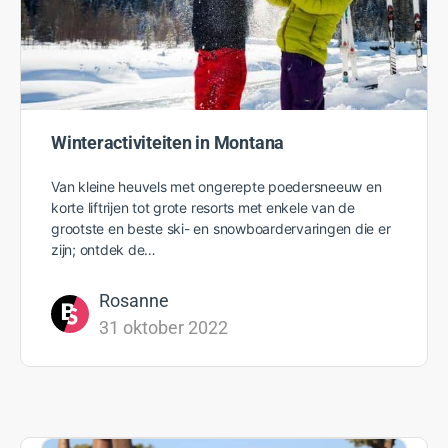
Winteractiviteiten in Montana
Van kleine heuvels met ongerepte poedersneeuw en
korte liftrijen tot grote resorts met enkele van de
grootste en beste ski- en snowboardervaringen die er
zijn; ontdek de…
Rosanne
31 oktober 2022