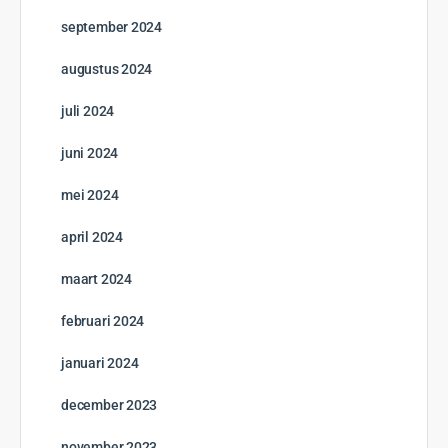
september 2024
augustus 2024
juli 2024
juni 2024
mei 2024
april 2024
maart 2024
februari 2024
januari 2024
december 2023
november 2023