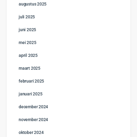
augustus 2025
juli 2025
juni 2025
mei 2025
april 2025
maart 2025
februari 2025
januari 2025
december 2024
november 2024
oktober 2024