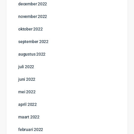
december 2022
november 2022
oktober 2022
september 2022
augustus 2022
juli 2022
juni 2022
mei 2022
april 2022
maart 2022
februari 2022