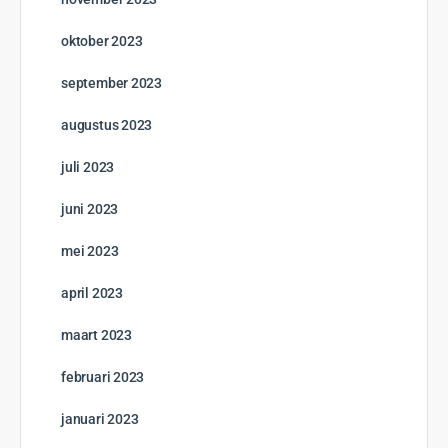
oktober 2023
september 2023
augustus 2023
juli 2023
juni 2023
mei 2023
april 2023
maart 2023
februari 2023
januari 2023