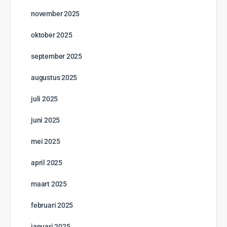
november 2025
oktober 2025
september 2025
augustus 2025
juli 2025
juni 2025
mei 2025
april 2025
maart 2025
februari 2025
januari 2025