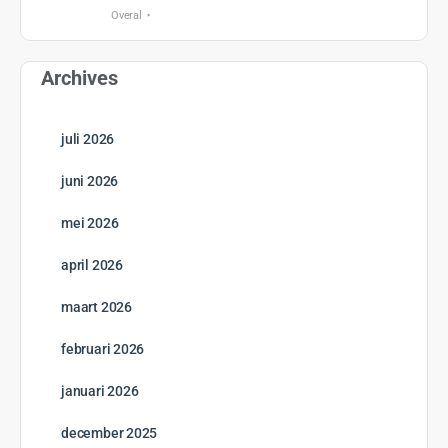
Overal
Archives
juli 2026
juni 2026
mei 2026
april 2026
maart 2026
februari 2026
januari 2026
december 2025