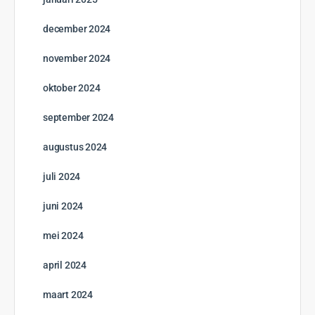
december 2024
november 2024
oktober 2024
september 2024
augustus 2024
juli 2024
juni 2024
mei 2024
april 2024
maart 2024