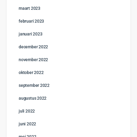
maart 2023
februari 2023
januari 2023
december 2022
november 2022
oktober 2022
september 2022
augustus 2022
juli 2022
juni 2022
mei 2022