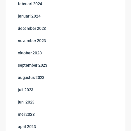
februari 2024
januari 2024
december 2023
november 2023
oktober 2023
september 2023
augustus 2023
juli 2023
juni 2023
mei 2023
april 2023