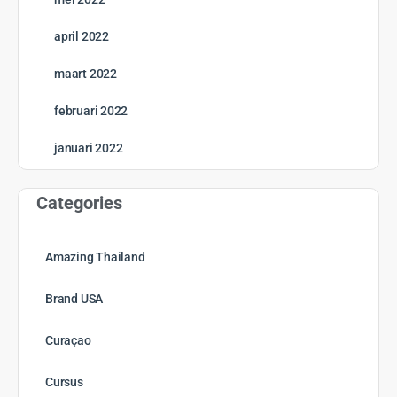
april 2022
maart 2022
februari 2022
januari 2022
Categories
Amazing Thailand
Brand USA
Curaçao
Cursus