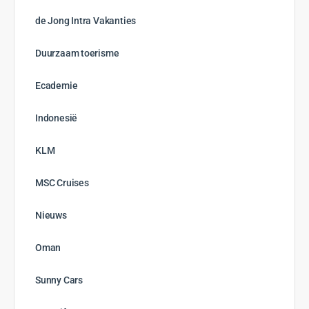
de Jong Intra Vakanties
Duurzaam toerisme
Ecademie
Indonesië
KLM
MSC Cruises
Nieuws
Oman
Sunny Cars