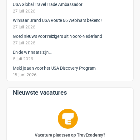
USA Global Travel Trade Ambassador
27 juli 2026
Winnaar Brand USA Route 66 Webinars bekend!
27 juli 2026
Goed nieuws voor reizigers uit Noord-Nederland
27 juli 2026
En de winnaars zijn…
6 juli 2026
Meld je aan voor het USA Discovery Program
15 juni 2026
Nieuwste vacatures
Vacature plaatsen op TravEcademy?