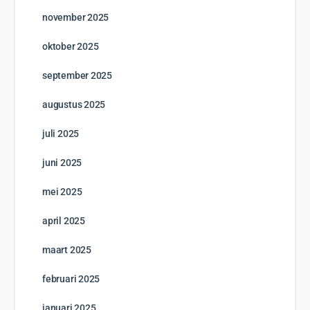
november 2025
oktober 2025
september 2025
augustus 2025
juli 2025
juni 2025
mei 2025
april 2025
maart 2025
februari 2025
januari 2025