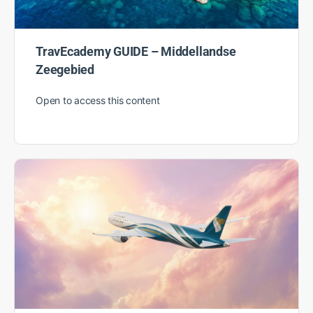
TravEcademy GUIDE – Middellandse
Zeegebied
Open to access this content