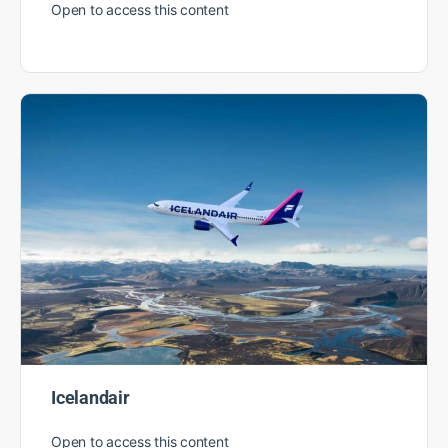
Open to access this content
Icelandair
Open to access this content