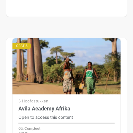
GRATIS
6 Hoofdstukken
Avila Academy Afrika
Open to access this content
0% Compleet