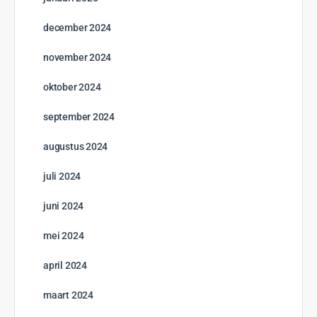
december 2024
november 2024
oktober 2024
september 2024
augustus 2024
juli 2024
juni 2024
mei 2024
april 2024
maart 2024