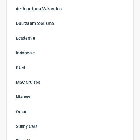
de Jong Intra Vakanties
Duurzaam toerisme
Ecademie
Indonesië
KLM
MSC Cruises
Nieuws
Oman
Sunny Cars