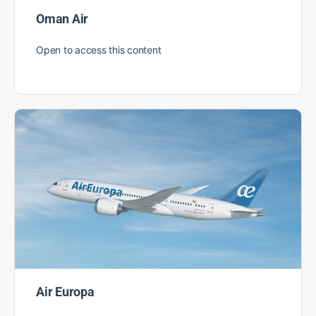
Oman Air
Open to access this content
Air Europa