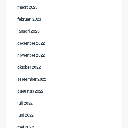
maart 2023
februari 2023
januari 2023
december 2022
november 2022
oktober 2022
september 2022
augustus 2022
juli 2022
juni 2022
mei 2022