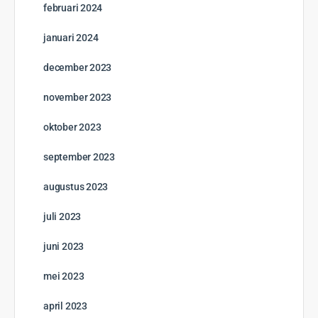
februari 2024
januari 2024
december 2023
november 2023
oktober 2023
september 2023
augustus 2023
juli 2023
juni 2023
mei 2023
april 2023