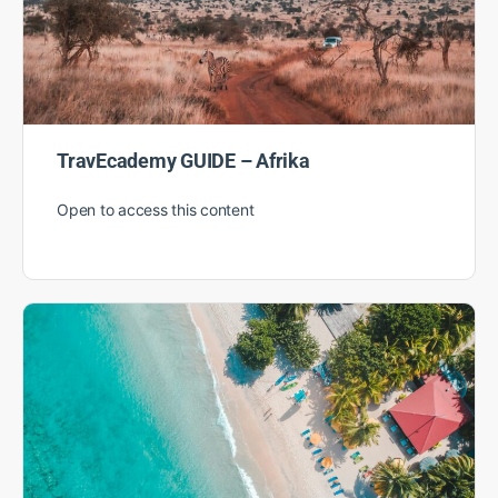
TravEcademy GUIDE – Afrika
Open to access this content