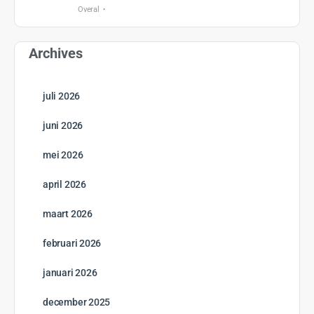
Overal
Archives
juli 2026
juni 2026
mei 2026
april 2026
maart 2026
februari 2026
januari 2026
december 2025