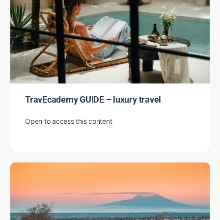
TravEcademy GUIDE – luxury travel
Open to access this content