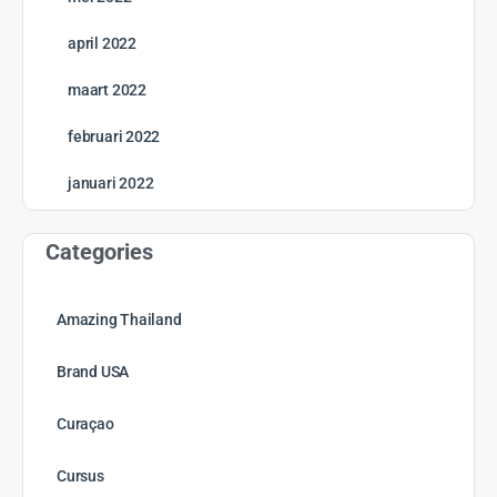
april 2022
maart 2022
februari 2022
januari 2022
Categories
Amazing Thailand
Brand USA
Curaçao
Cursus