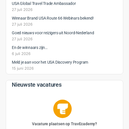
USA Global Travel Trade Ambassador
27 juli 2026
Winnaar Brand USA Route 66 Webinars bekend!
27 juli 2026
Goed nieuws voor reizigers uit Noord-Nederland
27 juli 2026
En de winnaars zijn…
6 juli 2026
Meld je aan voor het USA Discovery Program
15 juni 2026
Nieuwste vacatures
Vacature plaatsen op TravEcademy?