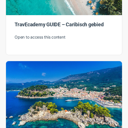
TravEcademy GUIDE – Caribisch gebied
Open to access this content