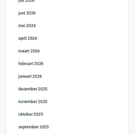
juli 2026
juni 2026
mei 2026
april 2026
maart 2026
februari 2026
januari 2026
december 2025
november 2025
oktober 2025
september 2025