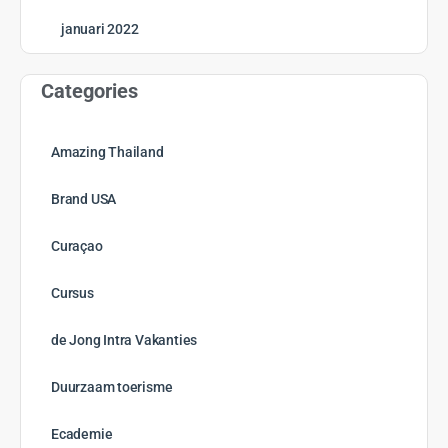
januari 2022
Categories
Amazing Thailand
Brand USA
Curaçao
Cursus
de Jong Intra Vakanties
Duurzaam toerisme
Ecademie