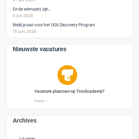
En de winnaars zijn…
6 juli 2026
Meld je aan voor het USA Discovery Program
15 juni 2026
Nieuwste vacatures
Vacature plaatsen op TravEcademy?
Overal
Archives