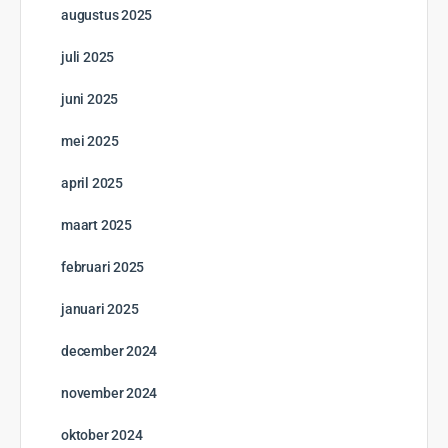
augustus 2025
juli 2025
juni 2025
mei 2025
april 2025
maart 2025
februari 2025
januari 2025
december 2024
november 2024
oktober 2024