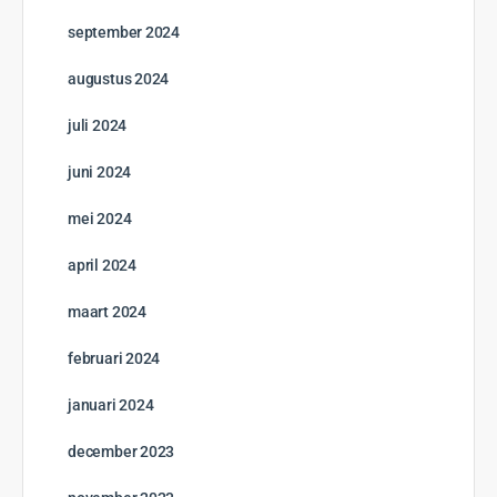
september 2024
augustus 2024
juli 2024
juni 2024
mei 2024
april 2024
maart 2024
februari 2024
januari 2024
december 2023