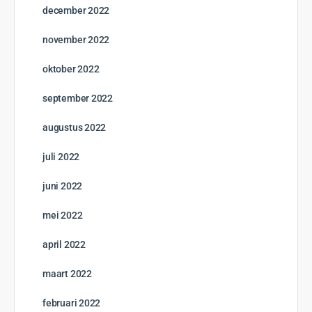
december 2022
november 2022
oktober 2022
september 2022
augustus 2022
juli 2022
juni 2022
mei 2022
april 2022
maart 2022
februari 2022