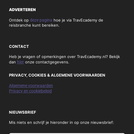
ADVERTEREN
Ontdek op
deze pagina
hoe je via TravEcademy de
reisbranche kunt bereiken.
CONTACT
Heb je vragen of opmerkingen over TravEcademy.nl? Bekijk
dan
hier
onze contactgegevens.
PRIVACY, COOKIES & ALGEMENE VOORWAARDEN
Algemene voorwaarden
Privacy en cookiebeleid
NIEUWSBRIEF
Mis niets en schrijf je hieronder in op onze nieuwsbrief: