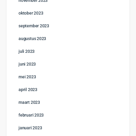
november 2023
oktober 2023
september 2023
augustus 2023
juli 2023
juni 2023
mei 2023
april 2023
maart 2023
februari 2023
januari 2023