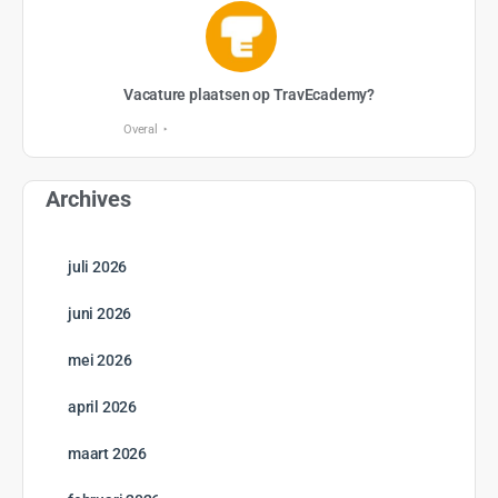
Vacature plaatsen op TravEcademy?
Overal
Archives
juli 2026
juni 2026
mei 2026
april 2026
maart 2026