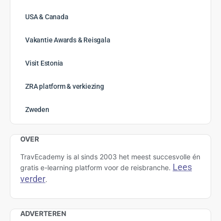
USA & Canada
Vakantie Awards & Reisgala
Visit Estonia
ZRA platform & verkiezing
Zweden
OVER
TravEcademy is al sinds 2003 het meest succesvolle én
Lees
gratis e-learning platform voor de reisbranche.
verder
.
ADVERTEREN