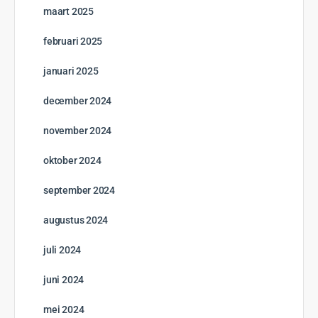
maart 2025
februari 2025
januari 2025
december 2024
november 2024
oktober 2024
september 2024
augustus 2024
juli 2024
juni 2024
mei 2024