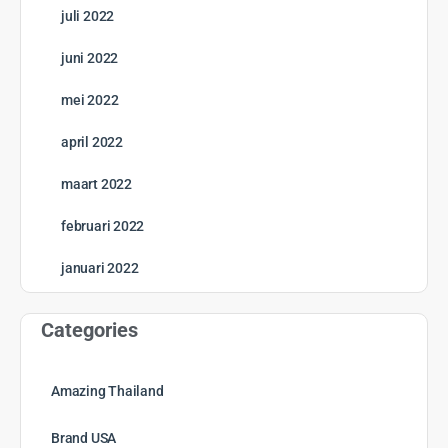
juli 2022
juni 2022
mei 2022
april 2022
maart 2022
februari 2022
januari 2022
Categories
Amazing Thailand
Brand USA