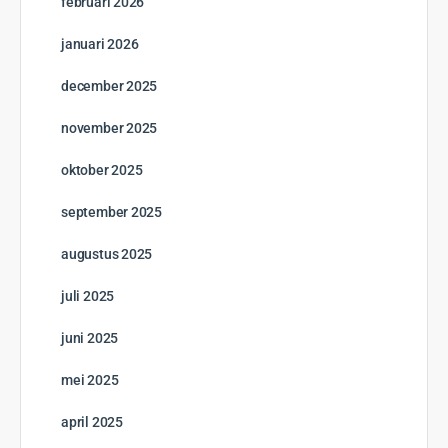
februari 2026
januari 2026
december 2025
november 2025
oktober 2025
september 2025
augustus 2025
juli 2025
juni 2025
mei 2025
april 2025