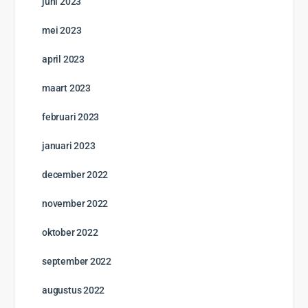
juni 2023
mei 2023
april 2023
maart 2023
februari 2023
januari 2023
december 2022
november 2022
oktober 2022
september 2022
augustus 2022