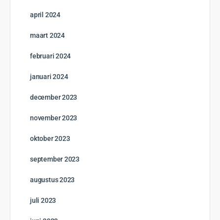
april 2024
maart 2024
februari 2024
januari 2024
december 2023
november 2023
oktober 2023
september 2023
augustus 2023
juli 2023