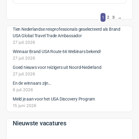
1
2
3
→
Tien Nederlandse reisprofessionals geselecteerd als Brand
USA Global Travel Trade Ambassador
27 juli 2026
Winnaar Brand USA Route 66 Webinars bekend!
27 juli 2026
Goed nieuws voor reizigers uit Noord-Nederland
27 juli 2026
En de winnaars zijn…
6 juli 2026
Meld je aan voor het USA Discovery Program
15 juni 2026
Nieuwste vacatures