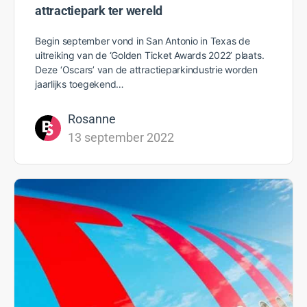
attractiepark ter wereld
Begin september vond in San Antonio in Texas de
uitreiking van de ‘Golden Ticket Awards 2022’ plaats.
Deze ‘Oscars’ van de attractieparkindustrie worden
jaarlijks toegekend…
Rosanne
13 september 2022