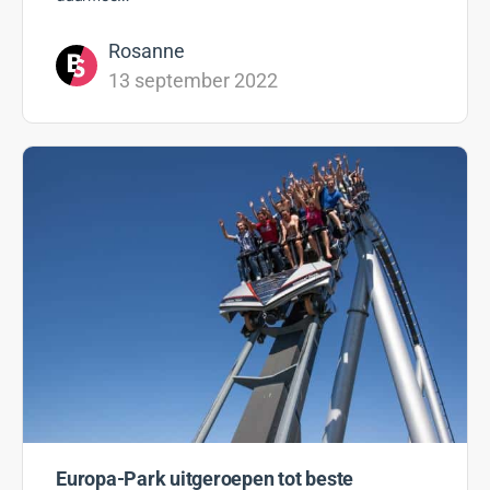
Rosanne
13 september 2022
Europa-Park uitgeroepen tot beste