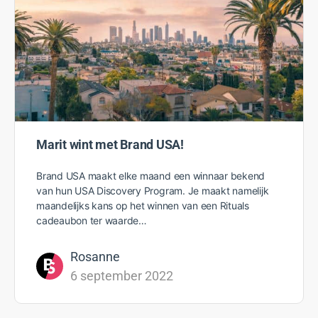
Marit wint met Brand USA!
Brand USA maakt elke maand een winnaar bekend
van hun USA Discovery Program. Je maakt namelijk
maandelijks kans op het winnen van een Rituals
cadeaubon ter waarde…
Rosanne
6 september 2022