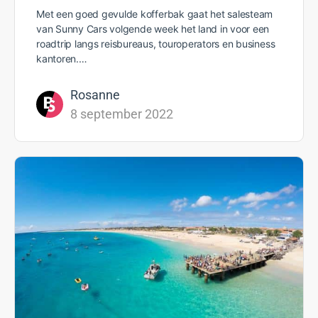
Met een goed gevulde kofferbak gaat het salesteam
van Sunny Cars volgende week het land in voor een
roadtrip langs reisbureaus, touroperators en business
kantoren.…
Rosanne
8 september 2022