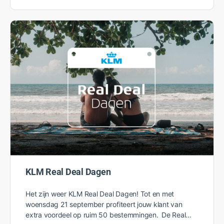
KLM Real Deal Dagen
Het zijn weer KLM Real Deal Dagen! Tot en met
woensdag 21 september profiteert jouw klant van
extra voordeel op ruim 50 bestemmingen. De Real…