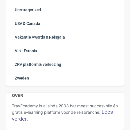
april 2023
maart 2023
februari 2023
januari 2023
december 2022
november 2022
oktober 2022
september 2022
augustus 2022
juli 2022
juni 2022