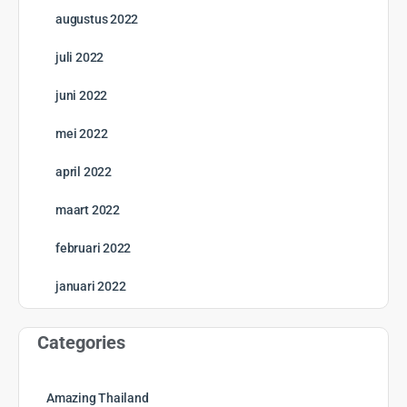
december 2025
november 2025
oktober 2025
september 2025
augustus 2025
juli 2025
juni 2025
mei 2025
april 2025
maart 2025
februari 2025