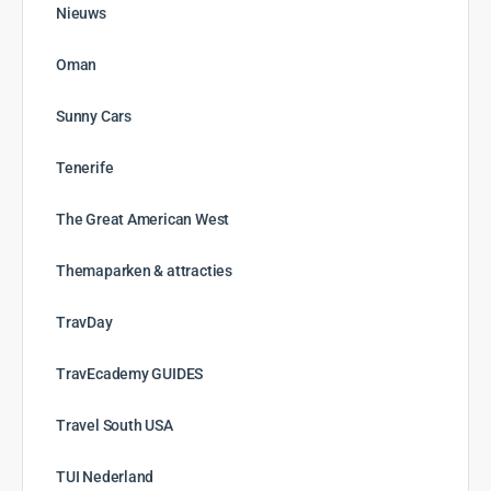
maart 2024
februari 2024
januari 2024
december 2023
november 2023
oktober 2023
september 2023
augustus 2023
juli 2023
juni 2023
mei 2023