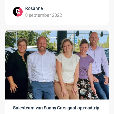
Rosanne
8 september 2022
Salesteam van Sunny Cars gaat op roadtrip