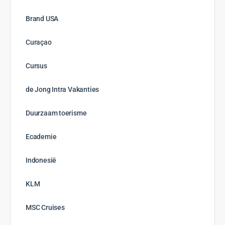
januari 2025
december 2024
november 2024
oktober 2024
september 2024
augustus 2024
juli 2024
juni 2024
mei 2024
april 2024