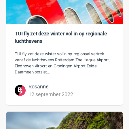
TUI fly zet deze winter vol in op regionale
luchthavens
TUI fly zet deze winter vol in op regionaal vertrek
vanaf de luchthavens Rotterdam The Hague Airport,
Eindhoven Airport en Groningen Airport Eelde.
Daarmee voorziet…
Rosanne
12 september 2022