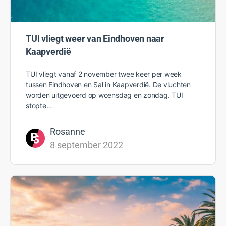
TUI vliegt weer van Eindhoven naar
Kaapverdië
TUI vliegt vanaf 2 november twee keer per week
tussen Eindhoven en Sal in Kaapverdië. De vluchten
worden uitgevoerd op woensdag en zondag. TUI
stopte…
Rosanne
8 september 2022