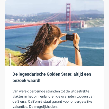
De legendarische Golden State: altijd een
bezoek waard!
Van wereldberoemde stranden tot de uitgestrekte
vlaktes in het binnenland en de granieten toppen van
de Sierra, Californië staat garant voor onvergetelijke
vakanties. De mogelijkheden…