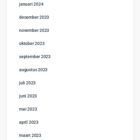
januari 2024
december 2023
november 2023
oktober 2023
september 2023
augustus 2023
juli 2023
juni 2023
mei 2023
april 2023
maart 2023