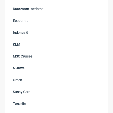
Duurzaam toerisme
Ecademie
Indonesië
KLM
MSC Cruises
Nieuws
Oman
Sunny Cars
Tenerife