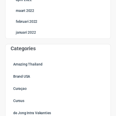
maart 2022
februari 2022
januari 2022
Categories
Amazing Thailand
Brand USA
Curaçao
Cursus
de Jong Intra Vakanties