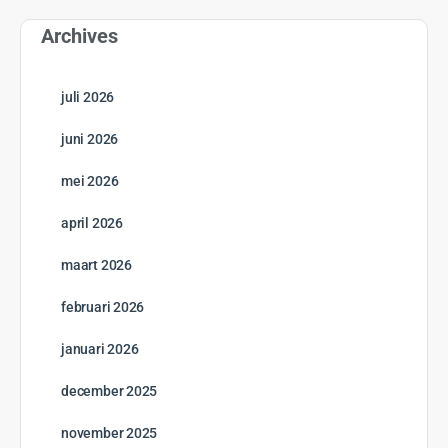
Archives
juli 2026
juni 2026
mei 2026
april 2026
maart 2026
februari 2026
januari 2026
december 2025
november 2025