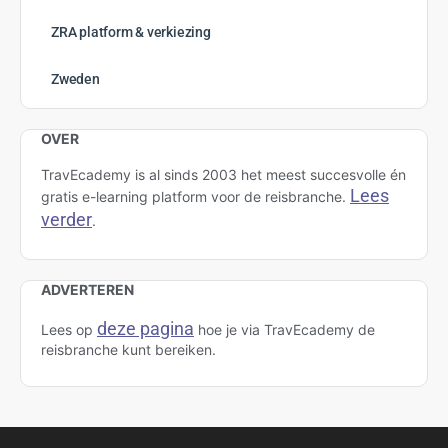
ZRA platform & verkiezing
Zweden
OVER
TravEcademy is al sinds 2003 het meest succesvolle én
Lees
gratis e-learning platform voor de reisbranche.
verder
.
ADVERTEREN
deze pagina
Lees op
hoe je via TravEcademy de
reisbranche kunt bereiken.