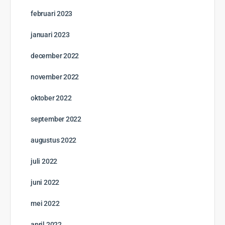
februari 2023
januari 2023
december 2022
november 2022
oktober 2022
september 2022
augustus 2022
juli 2022
juni 2022
mei 2022
april 2022