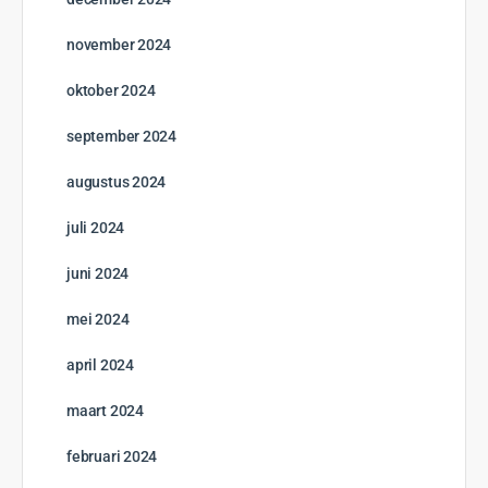
november 2024
oktober 2024
september 2024
augustus 2024
juli 2024
juni 2024
mei 2024
april 2024
maart 2024
februari 2024