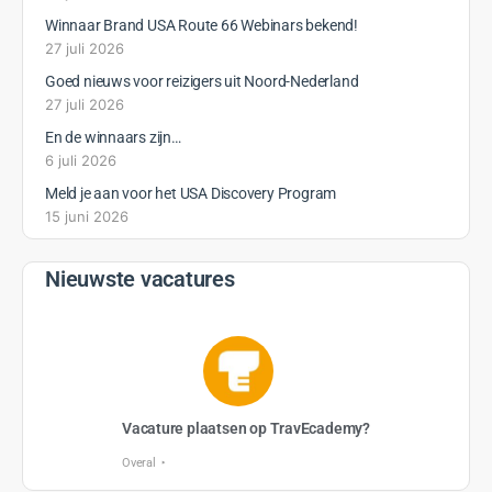
Winnaar Brand USA Route 66 Webinars bekend!
27 juli 2026
Goed nieuws voor reizigers uit Noord-Nederland
27 juli 2026
En de winnaars zijn…
6 juli 2026
Meld je aan voor het USA Discovery Program
15 juni 2026
Nieuwste vacatures
Vacature plaatsen op TravEcademy?
Overal