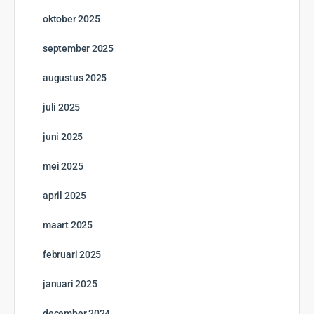
oktober 2025
september 2025
augustus 2025
juli 2025
juni 2025
mei 2025
april 2025
maart 2025
februari 2025
januari 2025
december 2024