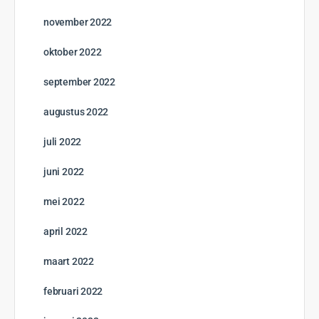
november 2022
oktober 2022
september 2022
augustus 2022
juli 2022
juni 2022
mei 2022
april 2022
maart 2022
februari 2022