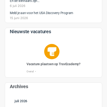
En de winnaars zijn…
6 juli 2026
Meld je aan voor het USA Discovery Program
15 juni 2026
Nieuwste vacatures
Vacature plaatsen op TravEcademy?
Overal
Archives
juli 2026