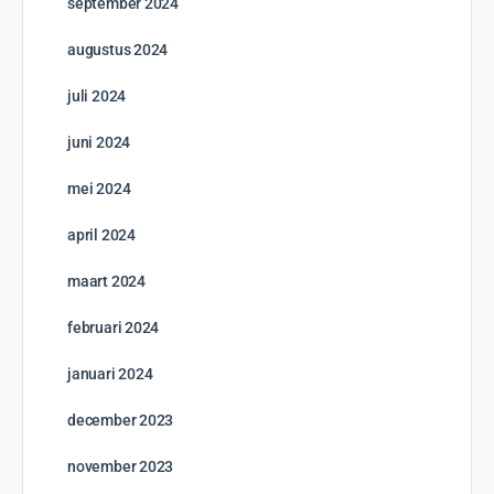
september 2024
augustus 2024
juli 2024
juni 2024
mei 2024
april 2024
maart 2024
februari 2024
januari 2024
december 2023
november 2023