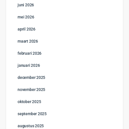
juni 2026
mei 2026
april 2026
maart 2026
februari 2026
januari 2026
december 2025
november 2025
oktober 2025
september 2025
augustus 2025