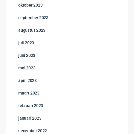
oktober 2023
september 2023
augustus 2023
juli 2023
juni 2023
mei 2023
april 2023
maart 2023
februari 2023
januari 2023
december 2022