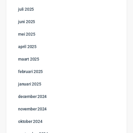
juli 2025
juni 2025
mei 2025
april 2025
maart 2025
februari 2025
januari 2025
december 2024
november 2024
oktober 2024