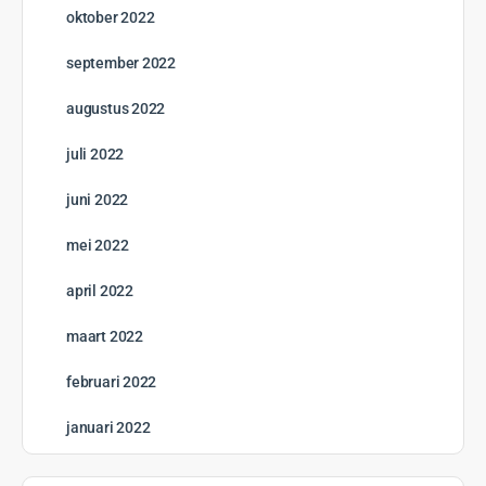
oktober 2022
september 2022
augustus 2022
juli 2022
juni 2022
mei 2022
april 2022
maart 2022
februari 2022
januari 2022