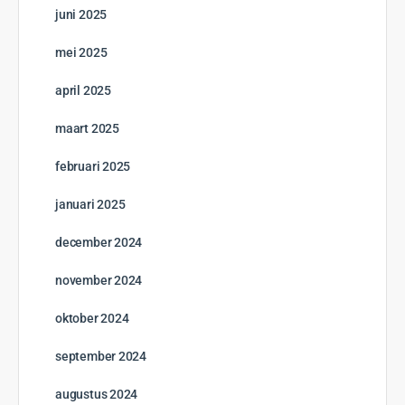
juni 2025
mei 2025
april 2025
maart 2025
februari 2025
januari 2025
december 2024
november 2024
oktober 2024
september 2024
augustus 2024