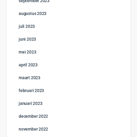
september 2023
augustus 2023
juli 2023
juni 2023
mei 2023
april 2023
maart 2023
februari 2023
januari 2023
december 2022
november 2022