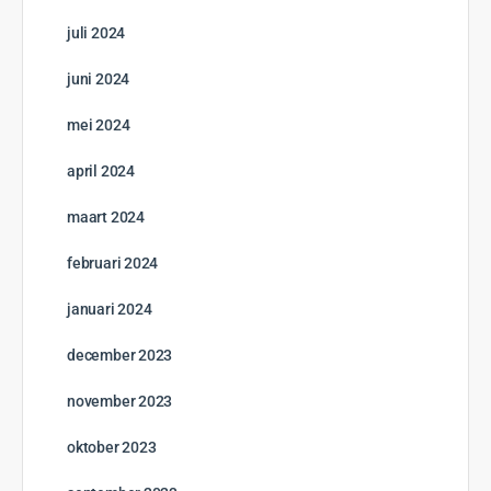
juli 2024
juni 2024
mei 2024
april 2024
maart 2024
februari 2024
januari 2024
december 2023
november 2023
oktober 2023