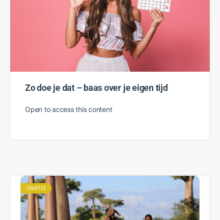
Zo doe je dat – baas over je eigen tijd
Open to access this content
GRATIS