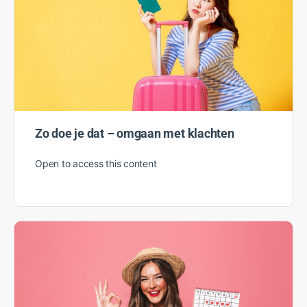
Open to access this content
Zo doe je dat – omgaan met klachten
Open to access this content