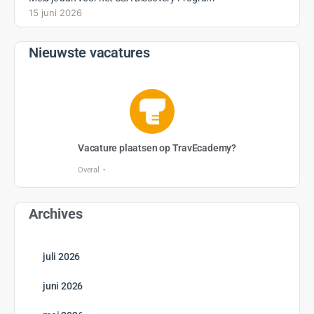
15 juni 2026
Nieuwste vacatures
Vacature plaatsen op TravEcademy?
Overal
Archives
juli 2026
juni 2026