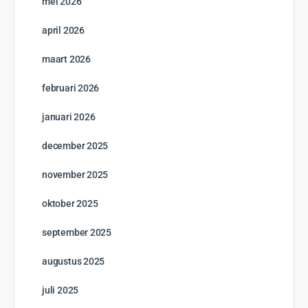
mei 2026
april 2026
maart 2026
februari 2026
januari 2026
december 2025
november 2025
oktober 2025
september 2025
augustus 2025
juli 2025