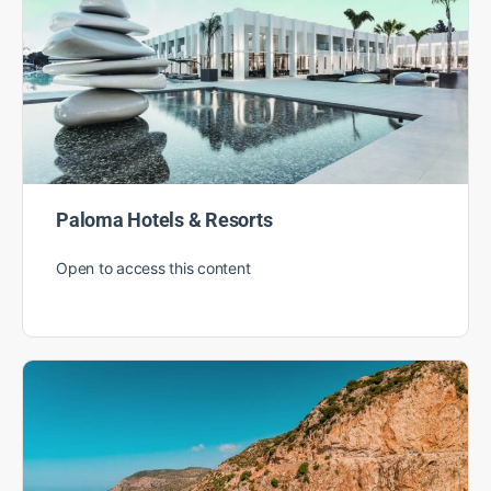
Paloma Hotels & Resorts
Open to access this content