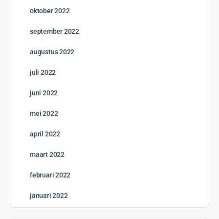
oktober 2022
september 2022
augustus 2022
juli 2022
juni 2022
mei 2022
april 2022
maart 2022
februari 2022
januari 2022