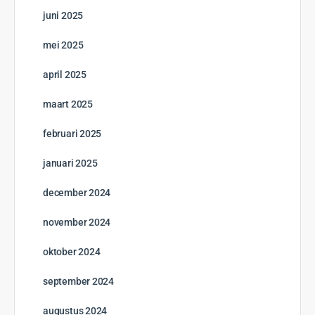
juni 2025
mei 2025
april 2025
maart 2025
februari 2025
januari 2025
december 2024
november 2024
oktober 2024
september 2024
augustus 2024