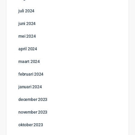
juli 2024
juni 2024
mei 2024
april 2024
maart 2024
februari 2024
januari 2024
december 2023
november 2023
oktober 2023