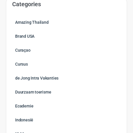
Categories
Amazing Thailand
Brand USA
Curaçao
Cursus
de Jong Intra Vakanties
Duurzaam toerisme
Ecademie
Indonesië