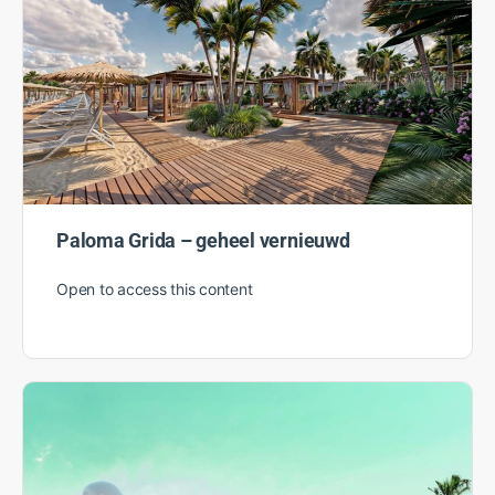
Paloma Grida – geheel vernieuwd
Open to access this content