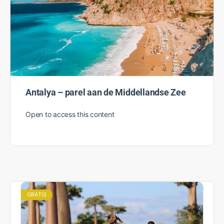
Antalya – parel aan de Middellandse Zee
Open to access this content
GRATIS