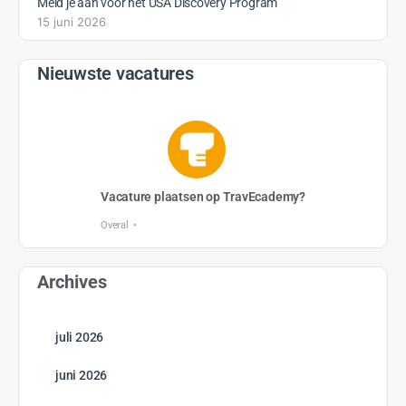
Meld je aan voor het USA Discovery Program
15 juni 2026
Nieuwste vacatures
Vacature plaatsen op TravEcademy?
Overal
Archives
juli 2026
juni 2026