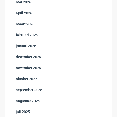
mei 2026
april 2026
maart 2026
februari 2026
januari 2026
december 2025
november 2025
oktober 2025
september 2025
augustus 2025
juli 2025