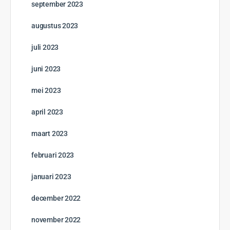
september 2023
augustus 2023
juli 2023
juni 2023
mei 2023
april 2023
maart 2023
februari 2023
januari 2023
december 2022
november 2022